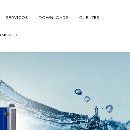
SERVIÇOS
DOWNLOADS
CLIENTES
AMENTO