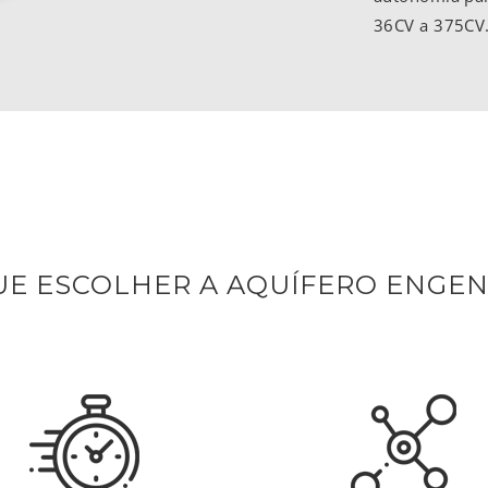
36CV a 375CV
UE ESCOLHER A AQUÍFERO ENGEN