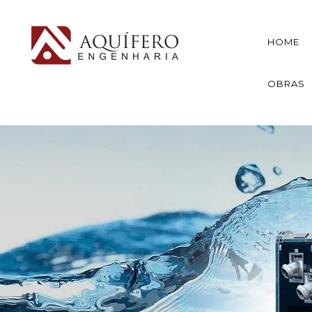
HOME
OBRAS