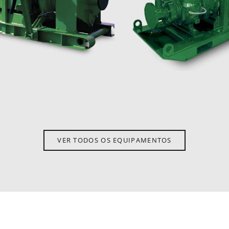
VER TODOS OS EQUIPAMENTOS