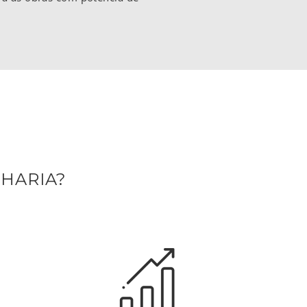
.
HARIA?