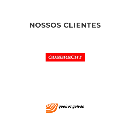
NOSSOS CLIENTES