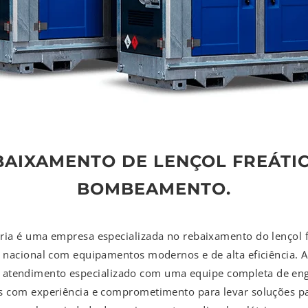
BAIXAMENTO DE LENÇOL FREÁTIC
BOMBEAMENTO.
ria é uma empresa especializada no rebaixamento do lençol f
io nacional com equipamentos modernos e de alta eficiência. A
e atendimento especializado com uma equipe completa de eng
 com experiência e comprometimento para levar soluções pa