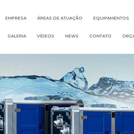
EMPRESA
ÁREAS DE ATUAÇÃO
EQUIPAMENTOS
GALERIA
VÍDEOS
NEWS
CONTATO
ORÇ