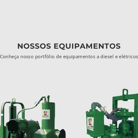
NOSSOS EQUIPAMENTOS
Conheça nosso portfólio de equipamentos a diesel e elétrico