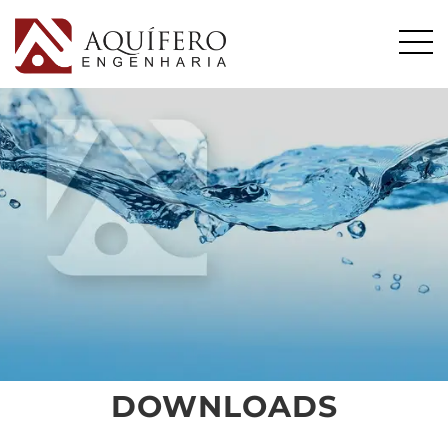
DOWNLOADS