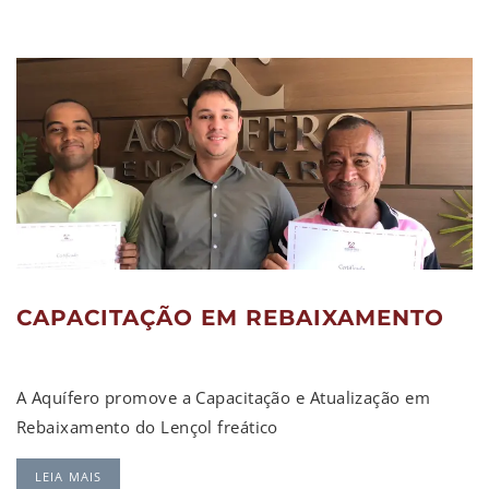
CAPACITAÇÃO EM REBAIXAMENTO
A Aquífero promove a Capacitação e Atualização em
Rebaixamento do Lençol freático
LEIA MAIS