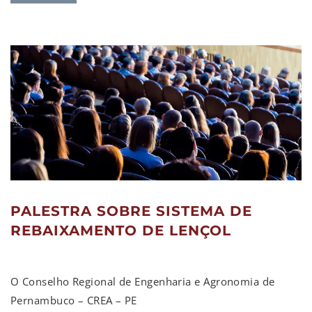
PALESTRA SOBRE SISTEMA DE
REBAIXAMENTO DE LENÇOL
O Conselho Regional de Engenharia e Agronomia de
Pernambuco – CREA – PE