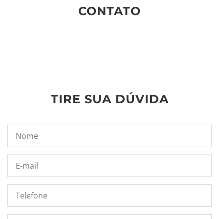
CONTATO
TIRE SUA DÚVIDA
Nome*
E-
mail*
Telefone