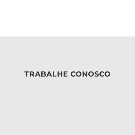
TRABALHE CONOSCO