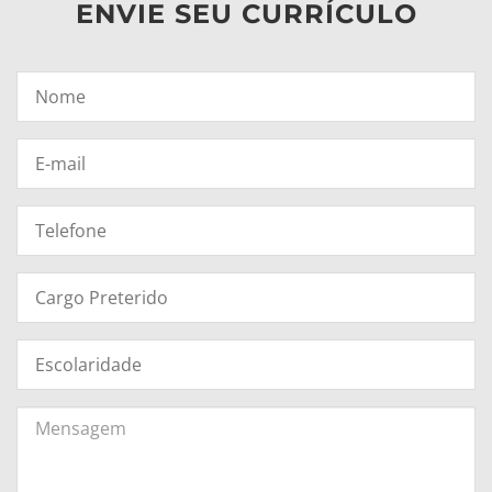
ENVIE SEU CURRÍCULO
Nome*
E-
mail*
Telefone
Cargo
Preterido
Escolaridade
Mensagem