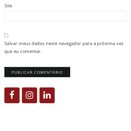
Site
Salvar meus dados neste navegador para a próxima vez
que eu comentar.