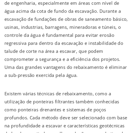
de engenharia, especialmente em áreas com nível de
água acima da cota de fundo da escavação.
Durante a
escavação de fundações de obras de saneamento básico,
usinas, industrias, barragens, mineradoras e túneis, o
controle da água é fundamental para evitar erosão
regressiva para dentro da escavação e instabilidade do
talude de corte na área a escavar, que podem
comprometer a segurança e a eficiência dos projetos.
Uma das grandes vantagens do rebaixamento é eliminar
a sub-pressão exercida pela água.
Existem várias técnicas de rebaixamento, como a
utilização de ponteiras filtrantes também conhecidas
como ponteiras drenantes e sistemas de poços
profundos. Cada método deve ser selecionado com base
na profundidade a escavar e características geotécnicas