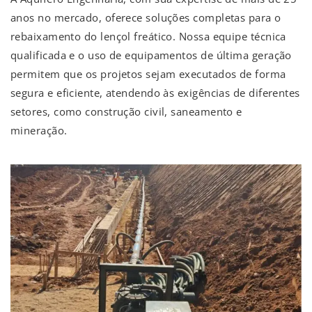
anos no mercado, oferece soluções completas para o
rebaixamento do lençol freático. Nossa equipe técnica
qualificada e o uso de equipamentos de última geração
permitem que os projetos sejam executados de forma
segura e eficiente, atendendo às exigências de diferentes
setores, como construção civil, saneamento e
mineração.