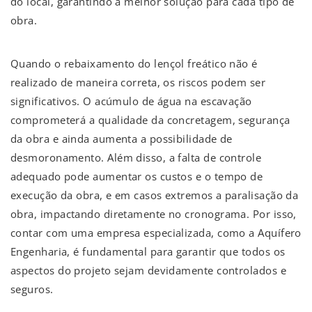
do local, garantindo a melhor solução para cada tipo de
obra.
Quando o rebaixamento do lençol freático não é
realizado de maneira correta, os riscos podem ser
significativos. O acúmulo de água na escavação
comprometerá a qualidade da concretagem, segurança
da obra e ainda aumenta a possibilidade de
desmoronamento. Além disso, a falta de controle
adequado pode aumentar os custos e o tempo de
execução da obra, e em casos extremos a paralisação da
obra, impactando diretamente no cronograma. Por isso,
contar com uma empresa especializada, como a Aquífero
Engenharia, é fundamental para garantir que todos os
aspectos do projeto sejam devidamente controlados e
seguros.