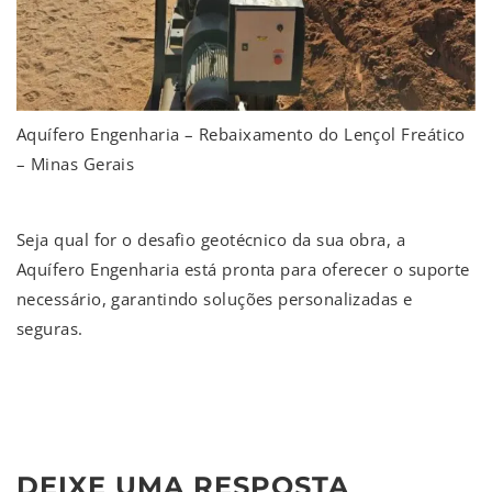
Aquífero Engenharia – Rebaixamento do Lençol Freático
– Minas Gerais
Seja qual for o desafio geotécnico da sua obra, a
Aquífero Engenharia está pronta para oferecer o suporte
necessário, garantindo soluções personalizadas e
seguras.
DEIXE UMA RESPOSTA