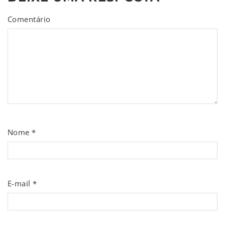
Comentário
Nome
*
E-mail
*