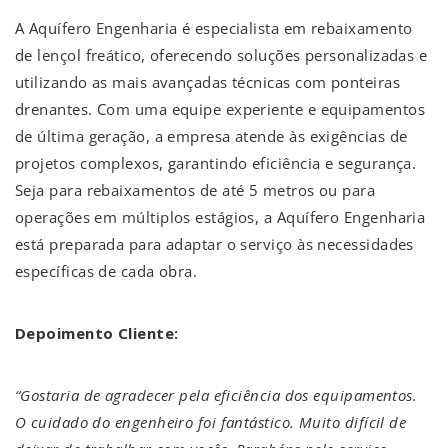
A Aquífero Engenharia é especialista em rebaixamento
de lençol freático, oferecendo soluções personalizadas e
utilizando as mais avançadas técnicas com ponteiras
drenantes. Com uma equipe experiente e equipamentos
de última geração, a empresa atende às exigências de
projetos complexos, garantindo eficiência e segurança.
Seja para rebaixamentos de até 5 metros ou para
operações em múltiplos estágios, a Aquífero Engenharia
está preparada para adaptar o serviço às necessidades
específicas de cada obra.
Depoimento Cliente:
“Gostaria de agradecer pela eficiência dos equipamentos.
O cuidado do engenheiro foi fantástico. Muito difícil de