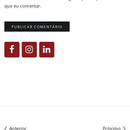
que eu comentar.
Anterior
Próximo