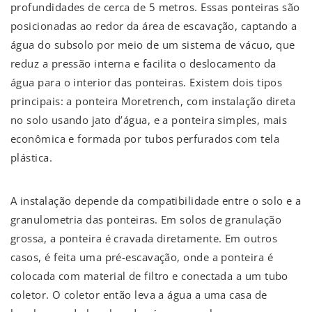
profundidades de cerca de 5 metros.
Essas ponteiras são
posicionadas ao redor da área de escavação, captando a
água do subsolo por meio de um sistema de vácuo, que
reduz a pressão interna e facilita o deslocamento da
água para o interior das ponteiras. Existem dois tipos
principais: a ponteira Moretrench, com instalação direta
no solo usando jato d’água, e a ponteira simples, mais
econômica e formada por tubos perfurados com tela
plástica.
A instalação depende da compatibilidade entre o solo e a
granulometria das ponteiras. Em solos de granulação
grossa, a ponteira é cravada diretamente. Em outros
casos, é feita uma pré-escavação, onde a ponteira é
colocada com material de filtro e conectada a um tubo
coletor. O coletor então leva a água a uma casa de