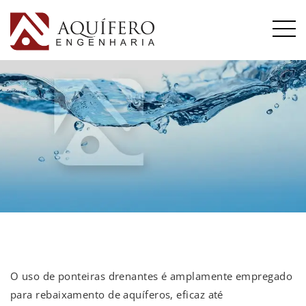
O uso de ponteiras drenantes é amplamente empregado
para rebaixamento de aquíferos, eficaz até