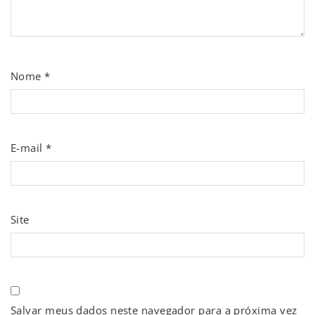
Nome
*
E-mail
*
Site
Salvar meus dados neste navegador para a próxima vez