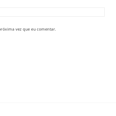
próxima vez que eu comentar.