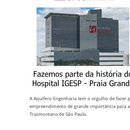
A Aquífero Engenharia tem o orgulho de fazer p
empreendimento de grande importância para a 
Trasmontano de São Paulo.