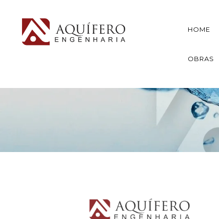
HOME
OBRAS