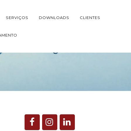
SERVIÇOS
DOWNLOADS
CLIENTES
AMENTO