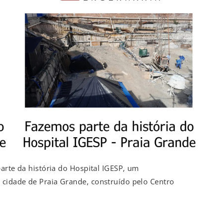
arte da história do Hospital IGESP, um
cidade de Praia Grande, construído pelo Centro