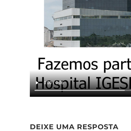
DEIXE UMA RESPOSTA