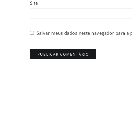
Site
Salvar meus dados neste navegador para a 