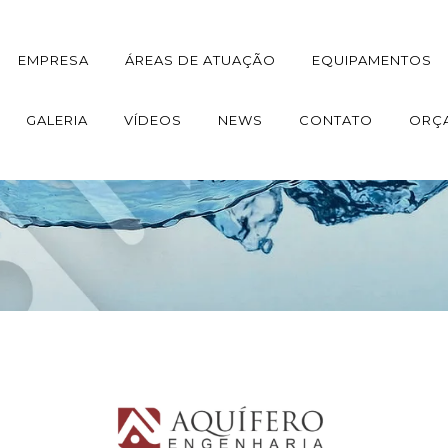
EMPRESA
ÁREAS DE ATUAÇÃO
EQUIPAMENTOS
GALERIA
VÍDEOS
NEWS
CONTATO
ORÇ