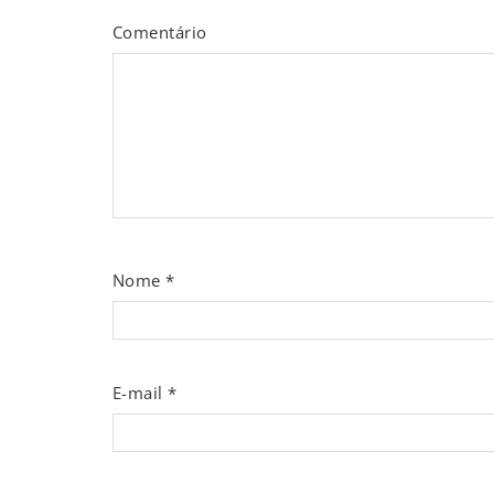
Comentário
Nome
*
E-mail
*