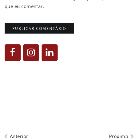
que eu comentar.
Anterior
Próximo