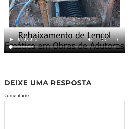
DEIXE UMA RESPOSTA
Comentário