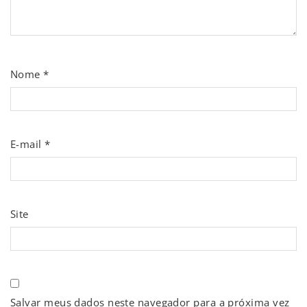
Nome
*
E-mail
*
Site
Salvar meus dados neste navegador para a próxima vez