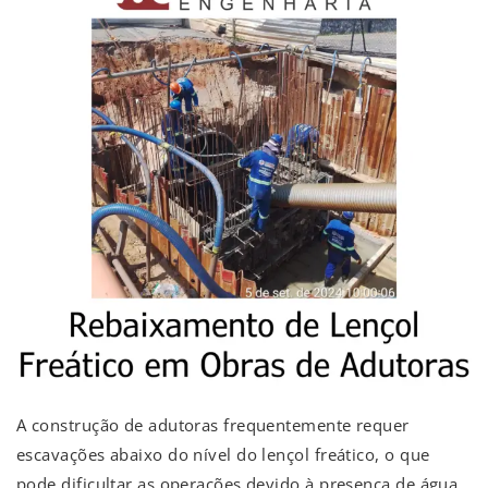
A construção de adutoras frequentemente requer
escavações abaixo do nível do lençol freático, o que
pode dificultar as operações devido à presença de água