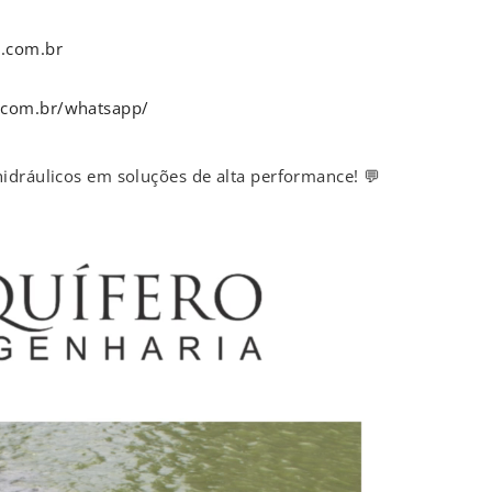
a.com.br
.com.br/whatsapp/
idráulicos em soluções de alta performance! 💬