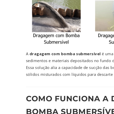
A
dragagem com bomba submersível
é uma 
sedimentos e materiais depositados no fundo de
Essa solução alia a capacidade de sucção das 
sólidos misturados com líquidos para descarte
COMO FUNCIONA A
BOMBA SUBMERSÍVEL