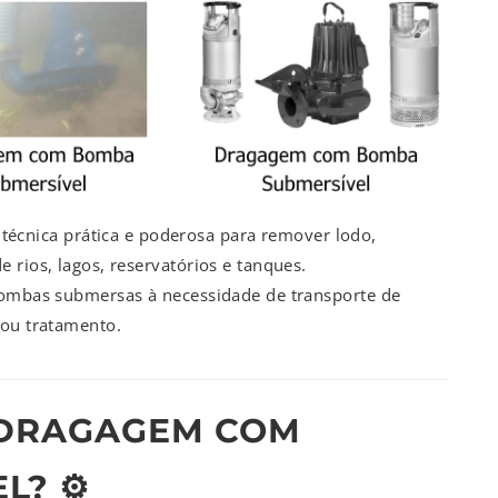
técnica prática e poderosa para remover lodo,
 rios, lagos, reservatórios e tanques.
bombas submersas à necessidade de transporte de
 ou tratamento.
 DRAGAGEM COM
? ⚙️