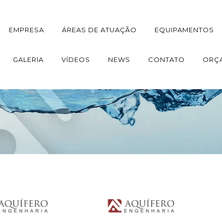
EMPRESA
ÁREAS DE ATUAÇÃO
EQUIPAMENTOS
GALERIA
VÍDEOS
NEWS
CONTATO
ORÇ