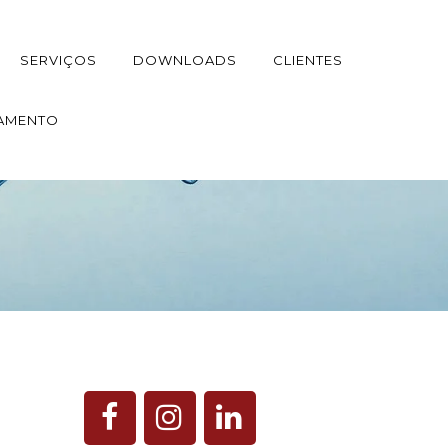
SERVIÇOS
DOWNLOADS
CLIENTES
AMENTO