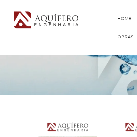
HOME
OBRAS