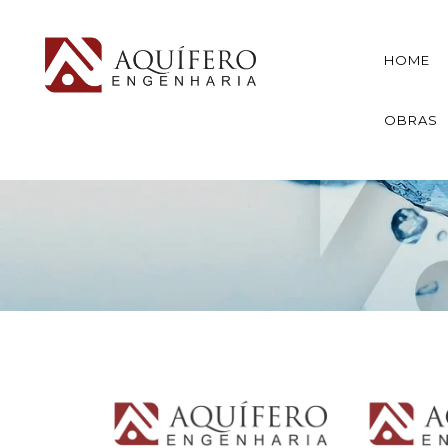
HOME
OBRAS