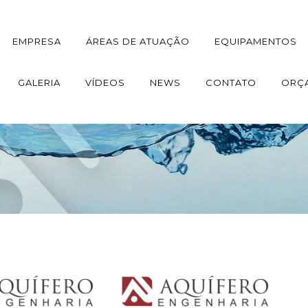
EMPRESA
ÁREAS DE ATUAÇÃO
EQUIPAMENTOS
GALERIA
VÍDEOS
NEWS
CONTATO
ORÇ