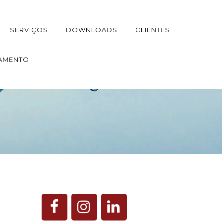
SERVIÇOS
DOWNLOADS
CLIENTES
AMENTO