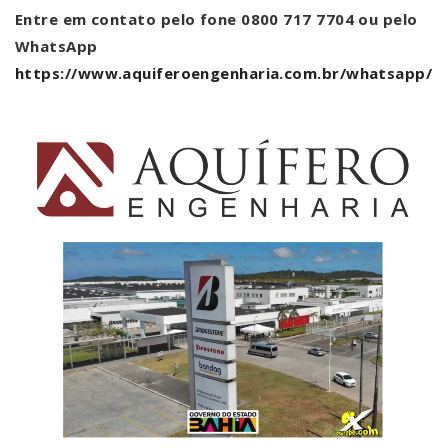
Entre em contato pelo fone 0800 717 7704 ou pelo
WhatsApp
https://www.aquiferoengenharia.com.br/whatsapp/