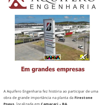
A Aquífero Engenharia fez história ao participar de uma
obra de grande importância na planta da
Firestone
Pneus
, localizada em
Camaçari – BA
.