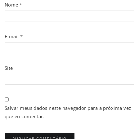
Nome
*
E-mail
*
Site
Salvar meus dados neste navegador para a próxima vez
que eu comentar.