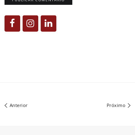
Anterior
Próximo