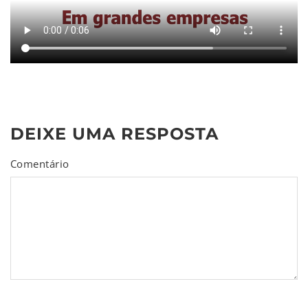
DEIXE UMA RESPOSTA
Comentário