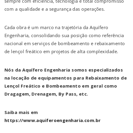
sempre com eficiência, tecnologia e total compromisso
com a qualidade e a segurança das operações.
Cada obra é um marco na trajetória da Aquífero
Engenharia, consolidando sua posição como referência
nacional em serviços de bombeamento e rebaixamento
de lençol freático em projetos de alta complexidade.
Nós da Aquífero Engenharia somos especializados
na locação de equipamentos para Rebaixamento de
Lençol Freático e Bombeamento em geral como
Dragagem, Drenagem, By Pass, etc.
Saiba mais em
https://www.aquiferoengenharia.com.br