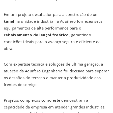
Em um projeto desafiador para a construção de um
túnel
na unidade industrial, a Aquífero forneceu seus
equipamentos de alta performance para o
rebaixamento de lençol freático
, garantindo
condições ideais para o avanço seguro e eficiente da
obra.
Com expertise técnica e soluções de última geração, a
atuação da Aquífero Engenharia foi decisiva para superar
os desafios do terreno e manter a produtividade das
frentes de serviço.
Projetos complexos como este demonstram a
capacidade da empresa em atender grandes indústrias,