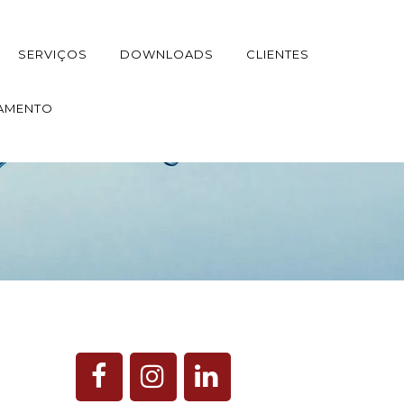
SERVIÇOS
DOWNLOADS
CLIENTES
AMENTO