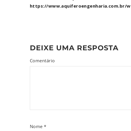
https://www.aquiferoengenharia.com.br/
DEIXE UMA RESPOSTA
Comentário
Nome
*