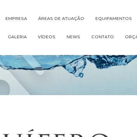
EMPRESA
ÁREAS DE ATUAÇÃO
EQUIPAMENTOS
GALERIA
VÍDEOS
NEWS
CONTATO
ORÇ