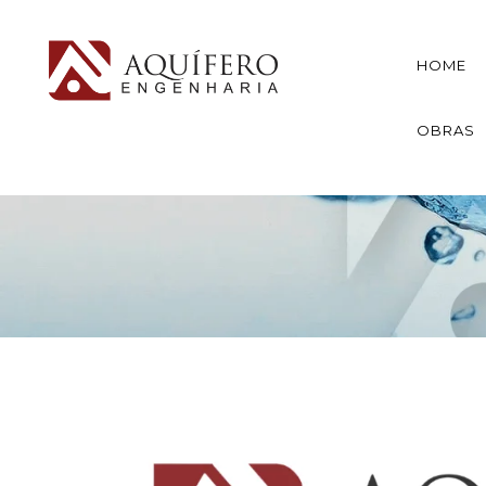
HOME
OBRAS