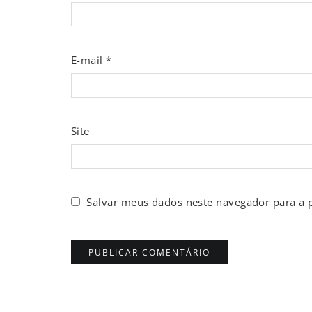
E-mail
*
Site
Salvar meus dados neste navegador para a 