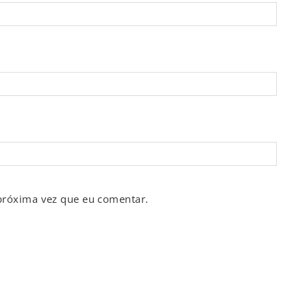
próxima vez que eu comentar.