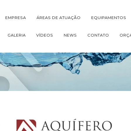
EMPRESA
ÁREAS DE ATUAÇÃO
EQUIPAMENTOS
GALERIA
VÍDEOS
NEWS
CONTATO
ORÇ