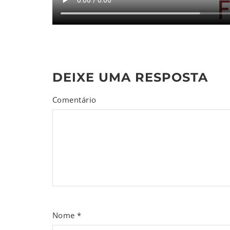
DEIXE UMA RESPOSTA
Comentário
Nome
*