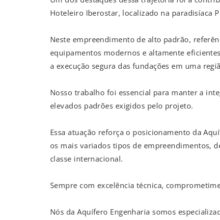
Hoteleiro Iberostar, localizado na paradisíaca P
Neste empreendimento de alto padrão, referên
equipamentos modernos e altamente eficientes 
a execução segura das fundações em uma região
Nosso trabalho foi essencial para manter a inte
elevados padrões exigidos pelo projeto.
Essa atuação reforça o posicionamento da Aqu
os mais variados tipos de empreendimentos, de
classe internacional.
Sempre com excelência técnica, comprometime
Nós da Aquífero Engenharia somos especializ