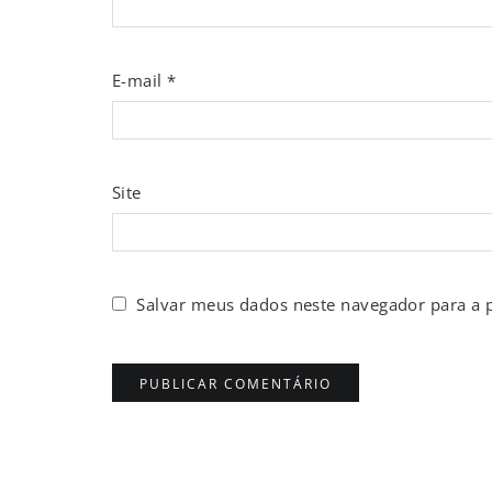
E-mail
*
Site
Salvar meus dados neste navegador para a 