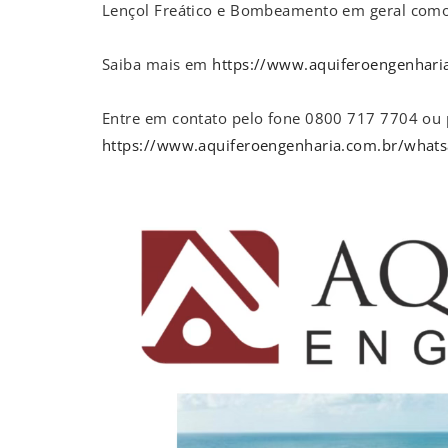
Lençol Freático e Bombeamento em geral como
Saiba mais em
https://www.aquiferoengenhari
Entre em contato pelo fone 0800 717 7704 ou
https://www.aquiferoengenharia.com.br/what