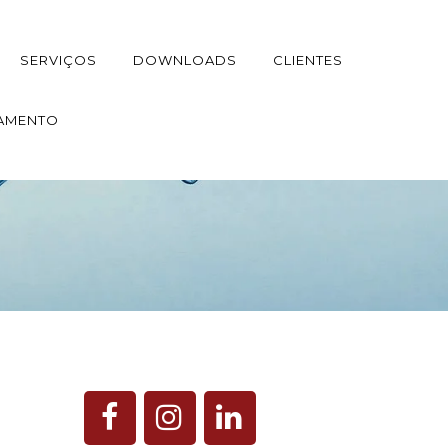
SERVIÇOS
DOWNLOADS
CLIENTES
AMENTO