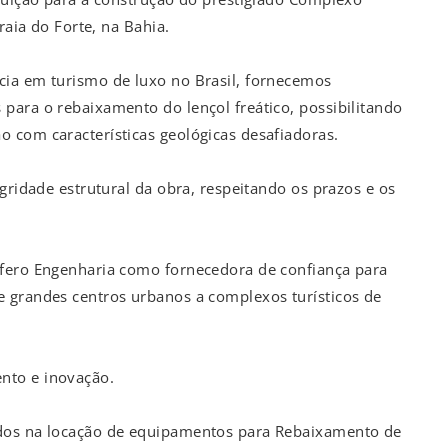
raia do Forte, na Bahia.
cia em turismo de luxo no Brasil, fornecemos
para o rebaixamento do lençol freático, possibilitando
 com características geológicas desafiadoras.
gridade estrutural da obra, respeitando os prazos e os
ífero Engenharia como fornecedora de confiança para
 grandes centros urbanos a complexos turísticos de
nto e inovação.
ados na locação de equipamentos para Rebaixamento de