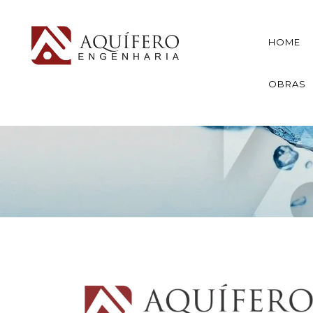
HOME
OBRAS