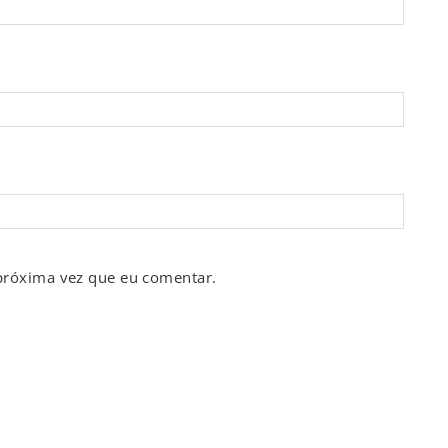
próxima vez que eu comentar.