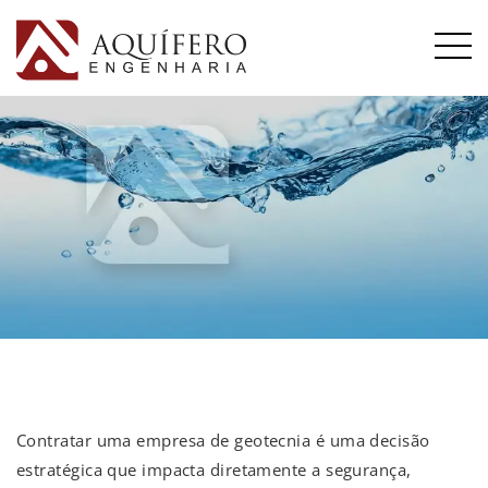
Contratar uma empresa de geotecnia é uma decisão
estratégica que impacta diretamente a segurança,