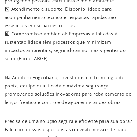
protegendo pessoas, estruturas e meio ambiente.
5️⃣ Atendimento e suporte: Disponibilidade para
acompanhamento técnico e respostas rápidas são
essenciais em situações críticas.
6️⃣ Compromisso ambiental: Empresas alinhadas à
sustentabilidade têm processos que minimizam
impactos ambientais, seguindo as normas vigentes do
setor (Fonte: ABGE).
Na Aquífero Engenharia, investimos em tecnologia de
ponta, equipe qualificada e máxima segurança,
promovendo soluções inovadoras para rebaixamento do
lençol freático e controle de água em grandes obras.
Precisa de uma solução segura e eficiente para sua obra?
Fale com nossos especialistas ou visite nosso site para