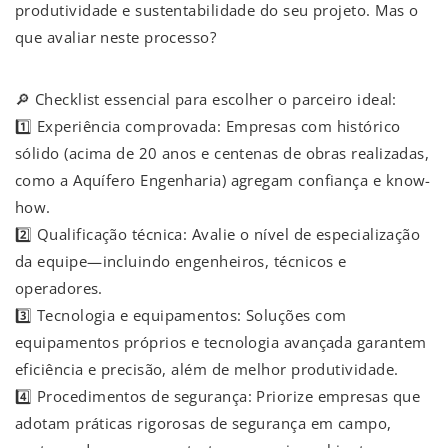
produtividade e sustentabilidade do seu projeto. Mas o
que avaliar neste processo?
🔎 Checklist essencial para escolher o parceiro ideal:
1️⃣ Experiência comprovada: Empresas com histórico
sólido (acima de 20 anos e centenas de obras realizadas,
como a Aquífero Engenharia) agregam confiança e know-
how.
2️⃣ Qualificação técnica: Avalie o nível de especialização
da equipe—incluindo engenheiros, técnicos e
operadores.
3️⃣ Tecnologia e equipamentos: Soluções com
equipamentos próprios e tecnologia avançada garantem
eficiência e precisão, além de melhor produtividade.
4️⃣ Procedimentos de segurança: Priorize empresas que
adotam práticas rigorosas de segurança em campo,