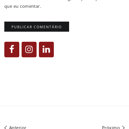
que eu comentar.
Anterior
Próximo