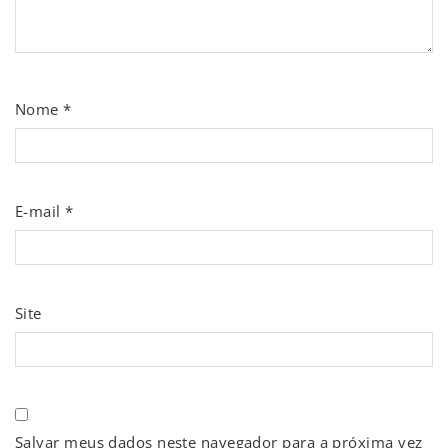
Nome
*
E-mail
*
Site
Salvar meus dados neste navegador para a próxima vez