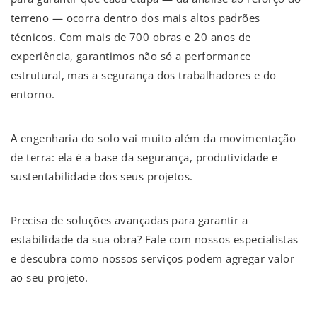
terreno — ocorra dentro dos mais altos padrões
técnicos. Com mais de 700 obras e 20 anos de
experiência, garantimos não só a performance
estrutural, mas a segurança dos trabalhadores e do
entorno.
A engenharia do solo vai muito além da movimentação
de terra: ela é a base da segurança, produtividade e
sustentabilidade dos seus projetos.
Precisa de soluções avançadas para garantir a
estabilidade da sua obra? Fale com nossos especialistas
e descubra como nossos serviços podem agregar valor
ao seu projeto.