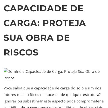
CAPACIDADE DE
CARGA: PROTEJA
SUA OBRA DE
RISCOS
Você sabia que a capacidade de carga do solo é um dos
fatores mais críticos no sucesso de qualquer estrutura?
Ignorar ou subestimar este aspecto pode comprometer a
estabilidade, a segurança e a durabilidade de obras civis,