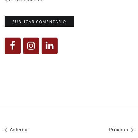
Anterior
Próximo