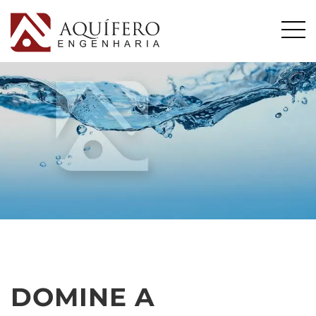
DOMINE A