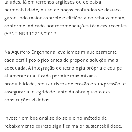
taludes. Já em terrenos argilosos ou de baixa
permeabilidade, o uso de poços profundos se destaca,
garantindo maior controle e eficiência no rebaixamento,
conforme indicado por recomendações técnicas recentes
(ABNT NBR 12216/2017).
Na Aquífero Engenharia, avaliamos minuciosamente
cada perfil geológico antes de propor a solução mais
adequada. A integração de tecnologia própria e equipe
altamente qualificada permite maximizar a
produtividade, reduzir riscos de erosão e sub-pressão, e
assegurar a integridade tanto da obra quanto das
construções vizinhas.
Investir em boa análise do solo e no método de
rebaixamento correto significa maior sustentabilidade,