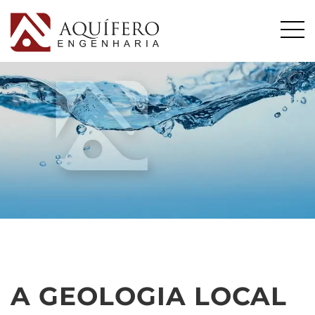
A GEOLOGIA LOCAL