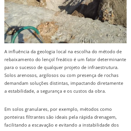
A influência da geologia local na escolha do método de
rebaixamento do lençol freático é um fator determinante
para o sucesso de qualquer projeto de infraestrutura.
Solos arenosos, argilosos ou com presença de rochas
demandam soluções distintas, impactando diretamente
a estabilidade, a segurança e os custos da obra.
Em solos granulares, por exemplo, métodos como
ponteiras filtrantes são ideais pela rápida drenagem,
facilitando a escavação e evitando a instabilidade dos