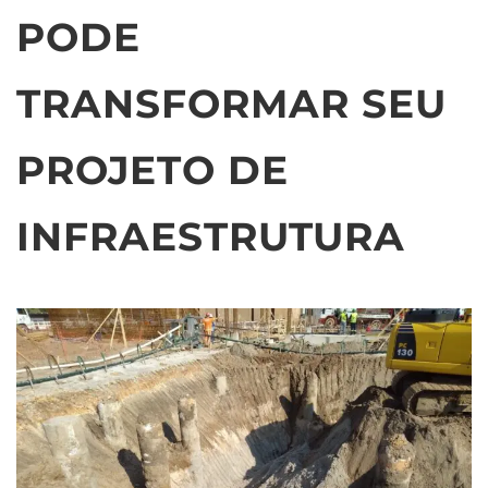
PODE
TRANSFORMAR SEU
PROJETO DE
INFRAESTRUTURA