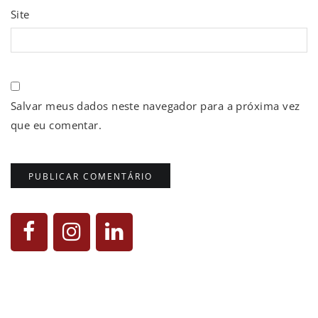
Site
Salvar meus dados neste navegador para a próxima vez
que eu comentar.