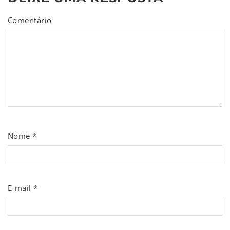
Comentário
Nome
*
E-mail
*