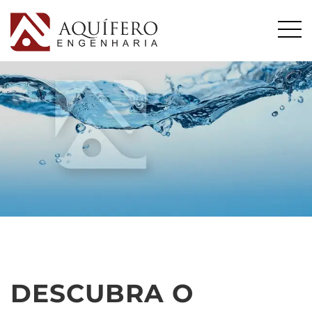
DESCUBRA O