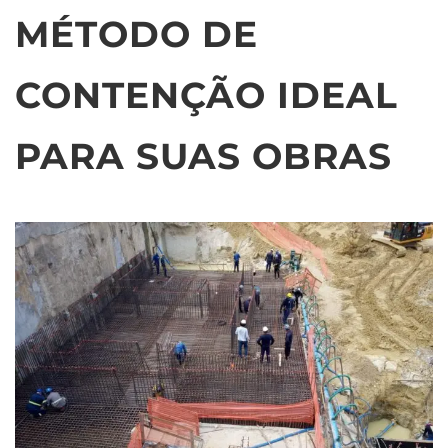
MÉTODO DE
CONTENÇÃO IDEAL
PARA SUAS OBRAS