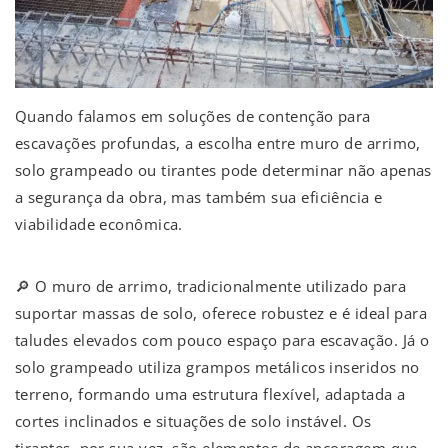
Quando falamos em soluções de contenção para
escavações profundas, a escolha entre muro de arrimo,
solo grampeado ou tirantes pode determinar não apenas
a segurança da obra, mas também sua eficiência e
viabilidade econômica.
🔎 O muro de arrimo, tradicionalmente utilizado para
suportar massas de solo, oferece robustez e é ideal para
taludes elevados com pouco espaço para escavação. Já o
solo grampeado utiliza grampos metálicos inseridos no
terreno, formando uma estrutura flexível, adaptada a
cortes inclinados e situações de solo instável. Os