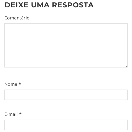
DEIXE UMA RESPOSTA
Comentário
Nome
*
E-mail
*