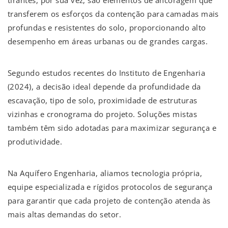
tirantes, por sua vez, são elementos de ancoragem que
transferem os esforços da contenção para camadas mais
profundas e resistentes do solo, proporcionando alto
desempenho em áreas urbanas ou de grandes cargas.
Segundo estudos recentes do Instituto de Engenharia
(2024), a decisão ideal depende da profundidade da
escavação, tipo de solo, proximidade de estruturas
vizinhas e cronograma do projeto. Soluções mistas
também têm sido adotadas para maximizar segurança e
produtividade.
Na Aquífero Engenharia, aliamos tecnologia própria,
equipe especializada e rígidos protocolos de segurança
para garantir que cada projeto de contenção atenda às
mais altas demandas do setor.