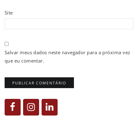
Site
Salvar meus dados neste navegador para a próxima vez
que eu comentar.