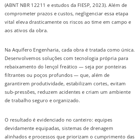
(ABNT NBR 12211 e estudos da FIESP, 2023). Além de
comprometer prazos e custos, negligenciar essa etapa
vital eleva drasticamente os riscos ao time em campo e
aos ativos da obra.
Na Aquífero Engenharia, cada obra é tratada como única.
Desenvolvemos soluções com tecnologia própria para
rebaixamento do lençol freático — seja por ponteiras
filtrantes ou poços profundos — que, além de
garantirem produtividade, estabilizam cortes, evitam
sub-pressões, reduzem acidentes e criam um ambiente
de trabalho seguro e organizado.
O resultado é evidenciado no canteiro: equipes
devidamente equipadas, sistemas de drenagem
alinhados e processos que priorizam o cumprimento das