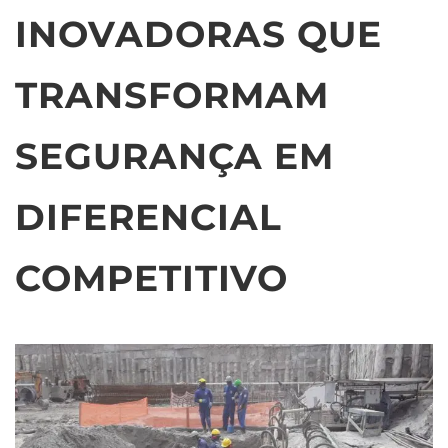
INOVADORAS QUE
TRANSFORMAM
SEGURANÇA EM
DIFERENCIAL
COMPETITIVO