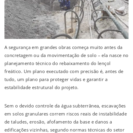
A segurança em grandes obras começa muito antes da
concretagem ou da movimentação de solo – ela nasce no
planejamento técnico do rebaixamento do lençol
freático. Um plano executado com precisão é, antes de
tudo, um plano para proteger vidas e garantir a
estabilidade estrutural do projeto.
Sem o devido controle da água subterrânea, escavações
em solos granulares correm riscos reais de instabilidade
de taludes, erosão, afofamento da base e danos a
edificações vizinhas, segundo normas técnicas do setor