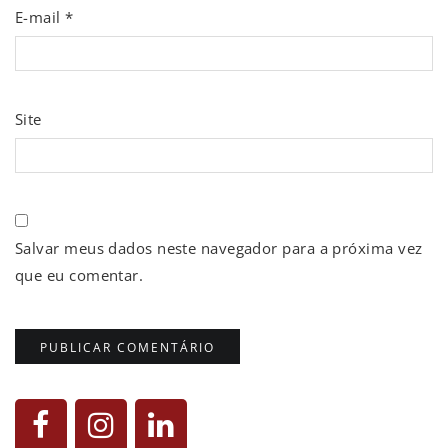
E-mail
*
Site
Salvar meus dados neste navegador para a próxima vez
que eu comentar.