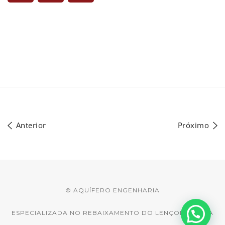
Anterior
Próximo
© AQUÍFERO ENGENHARIA
ESPECIALIZADA NO REBAIXAMENTO DO LENÇOL D'ÁGUA