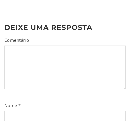
DEIXE UMA RESPOSTA
Comentário
Nome
*