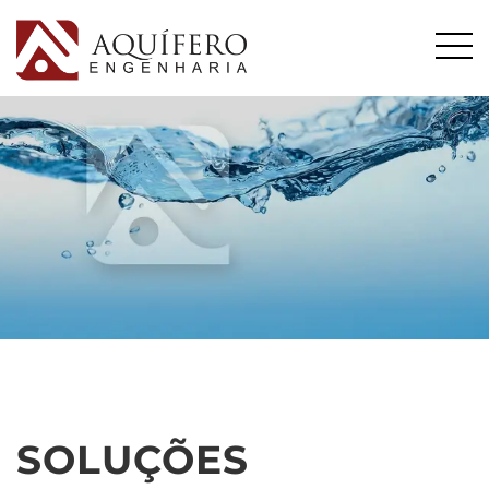
SOLUÇÕES