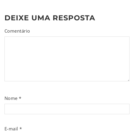
DEIXE UMA RESPOSTA
Comentário
Nome
*
E-mail
*