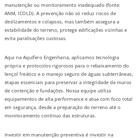
manutenção ou monitoramento inadequado (fonte:
ANM, ICOLD). A prevenção não só reduz riscos de
deslizamentos e colapsos, mas também assegura a
estabilidade do terreno, protege edificações vizinhas e
evita paralisações custosas.
Aqui na Aquífero Engenharia, aplicamos tecnologia
própria e protocolos rigorosos para o rebaixamento do
lençol freático e o manejo seguro de águas subterrâneas,
etapas essenciais para preservar a integridade de muros
de contenção e fundações. Nossa equipe utiliza
equipamentos de alta performance e atua com foco total
em segurança, desde a preparação do terreno até o
monitoramento contínuo das estruturas.
Investir em manutenção preventiva é investir na