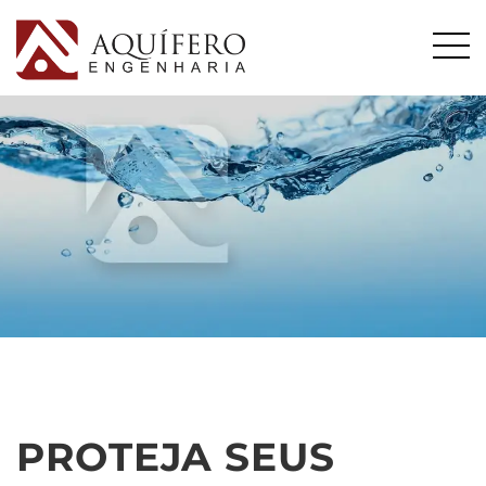
PROTEJA SEUS