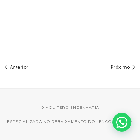
Anterior
Próximo
© AQUÍFERO ENGENHARIA
ESPECIALIZADA NO REBAIXAMENTO DO LENÇOL D'ÁGUA