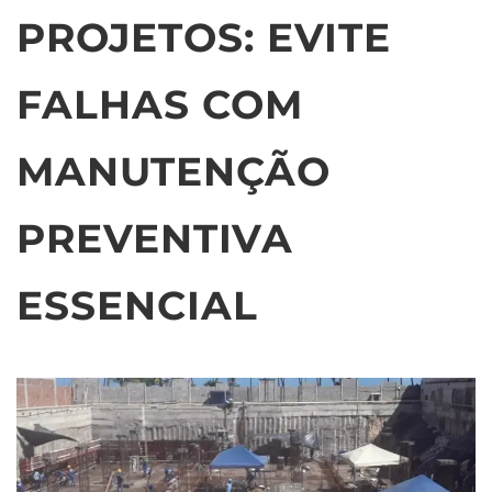
PROJETOS: EVITE
FALHAS COM
MANUTENÇÃO
PREVENTIVA
ESSENCIAL