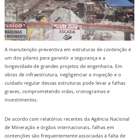
A manutenção preventiva em estruturas de contenção é
um dos pilares para garantir a segurança e a
longevidade de grandes projetos de engenharia. Em
obras de infraestrutura, negligenciar a inspeção e o
cuidado regular dessas estruturas pode levar a falhas
graves, comprometendo vidas, cronogramas e
investimentos.
De acordo com relatórios recentes da Agência Nacional
de Mineração e órgãos internacionais, falhas em
contenções são frequentemente associadas à falta de