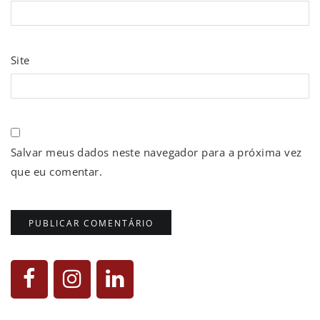
Site
Salvar meus dados neste navegador para a próxima vez
que eu comentar.