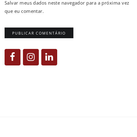
Salvar meus dados neste navegador para a próxima vez
que eu comentar.