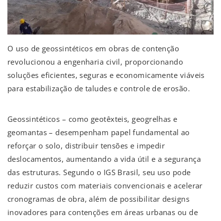
O uso de geossintéticos em obras de contenção
revolucionou a engenharia civil, proporcionando
soluções eficientes, seguras e economicamente viáveis
para estabilização de taludes e controle de erosão.
Geossintéticos – como geotêxteis, geogrelhas e
geomantas – desempenham papel fundamental ao
reforçar o solo, distribuir tensões e impedir
deslocamentos, aumentando a vida útil e a segurança
das estruturas. Segundo o IGS Brasil, seu uso pode
reduzir custos com materiais convencionais e acelerar
cronogramas de obra, além de possibilitar designs
inovadores para contenções em áreas urbanas ou de