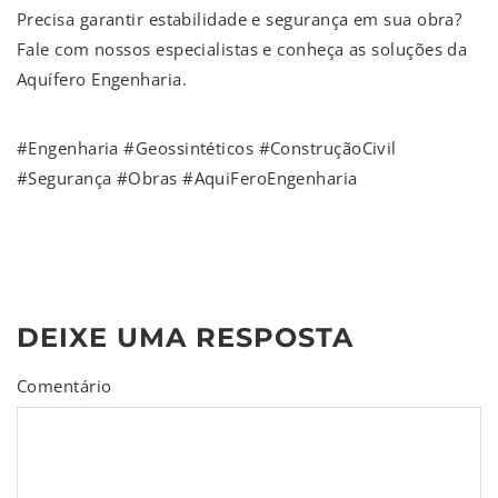
Precisa garantir estabilidade e segurança em sua obra?
Fale com nossos especialistas e conheça as soluções da
Aquífero Engenharia.
#Engenharia #Geossintéticos #ConstruçãoCivil
#Segurança #Obras #AquiFeroEngenharia
DEIXE UMA RESPOSTA
Comentário