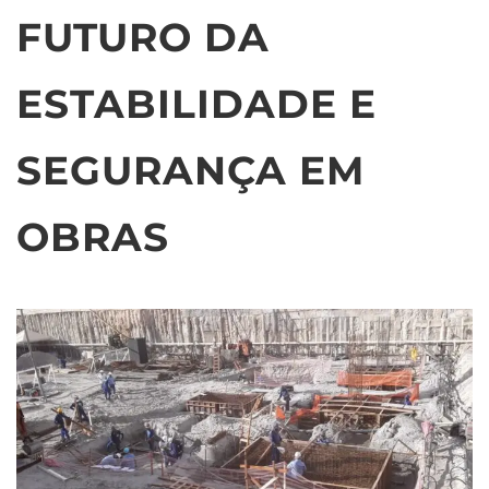
FUTURO DA
ESTABILIDADE E
SEGURANÇA EM
OBRAS