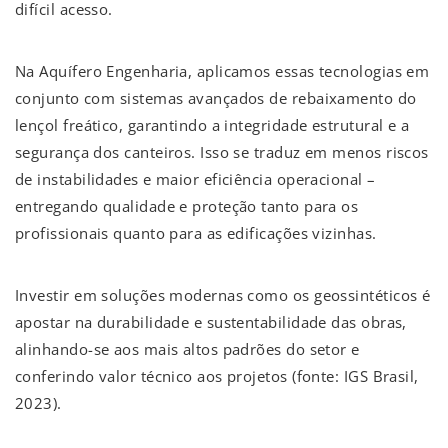
difícil acesso.
Na Aquífero Engenharia, aplicamos essas tecnologias em
conjunto com sistemas avançados de rebaixamento do
lençol freático, garantindo a integridade estrutural e a
segurança dos canteiros. Isso se traduz em menos riscos
de instabilidades e maior eficiência operacional –
entregando qualidade e proteção tanto para os
profissionais quanto para as edificações vizinhas.
Investir em soluções modernas como os geossintéticos é
apostar na durabilidade e sustentabilidade das obras,
alinhando-se aos mais altos padrões do setor e
conferindo valor técnico aos projetos (fonte: IGS Brasil,
2023).