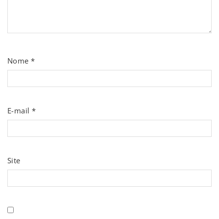
Nome
*
E-mail
*
Site