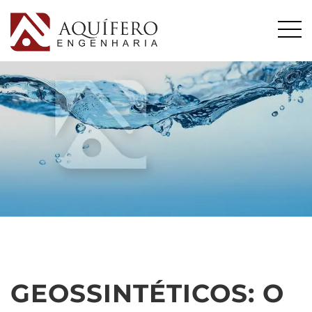
GEOSSINTÉTICOS: O