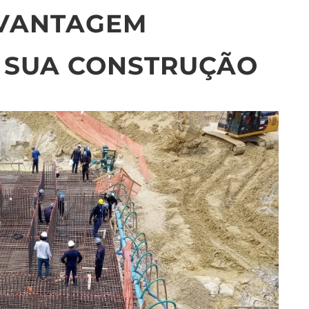
 VANTAGEM
A SUA CONSTRUÇÃO