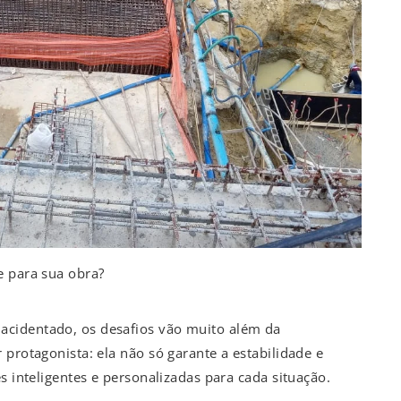
e para sua obra?
cidentado, os desafios vão muito além da
 protagonista: ela não só garante a estabilidade e
s inteligentes e personalizadas para cada situação.