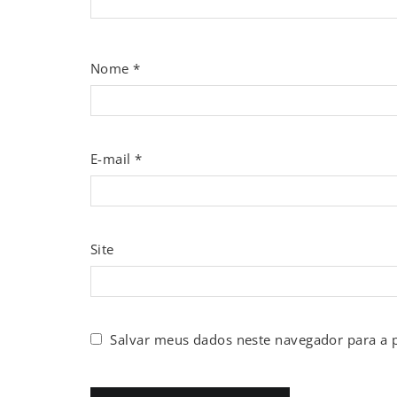
Nome
*
E-mail
*
Site
Salvar meus dados neste navegador para a 