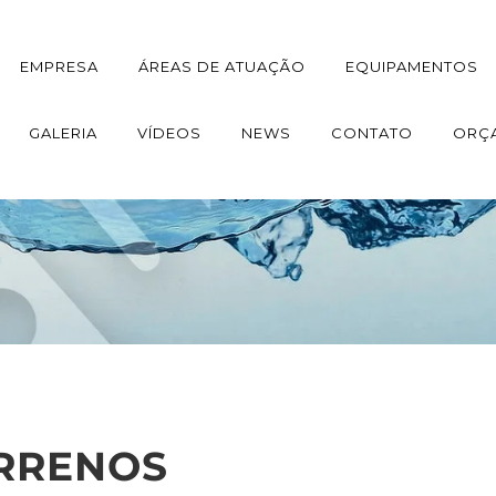
EMPRESA
ÁREAS DE ATUAÇÃO
EQUIPAMENTOS
GALERIA
VÍDEOS
NEWS
CONTATO
ORÇ
RRENOS