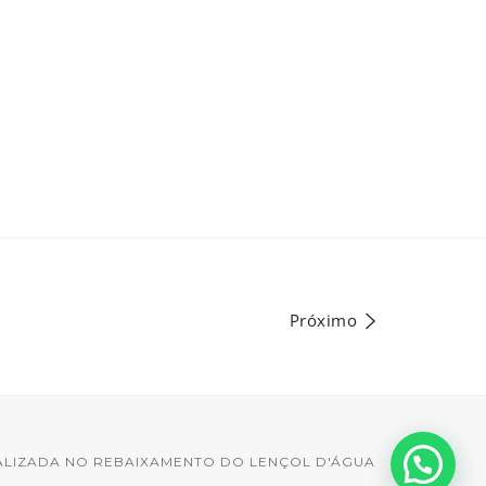
Próximo
ALIZADA NO REBAIXAMENTO DO LENÇOL D'ÁGUA