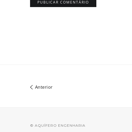
Anterior
© AQUÍFERO ENGENHARIA