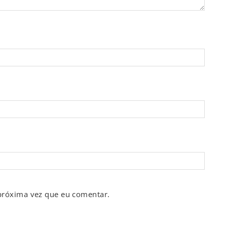
próxima vez que eu comentar.