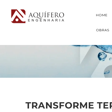
HOME
OBRAS
TRANSFORME TE