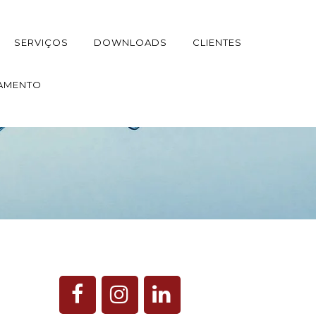
SERVIÇOS
DOWNLOADS
CLIENTES
AMENTO