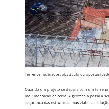
Terrenos inclinados: obstáculo ou oportunidad
Quando um projeto se depara com um terreno a
movimentação de terra. A geotecnia passa a ser
segurança das estruturas, mas viabiliza soluçõe