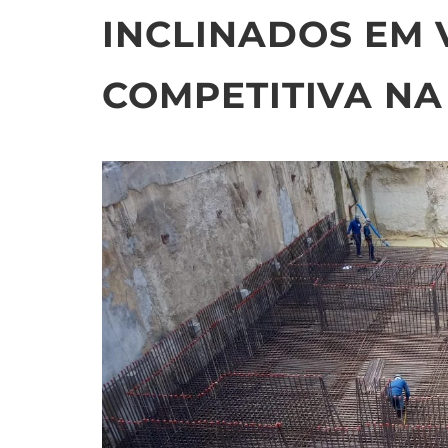
INCLINADOS EM
COMPETITIVA N