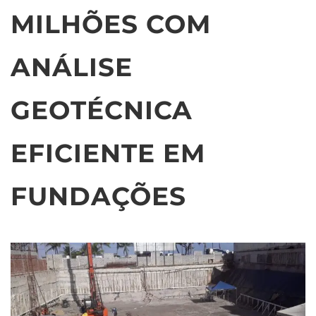
MILHÕES COM
ANÁLISE
GEOTÉCNICA
EFICIENTE EM
FUNDAÇÕES