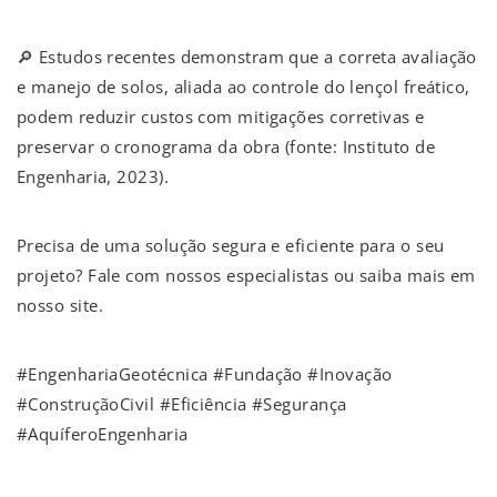
🔎 Estudos recentes demonstram que a correta avaliação
e manejo de solos, aliada ao controle do lençol freático,
podem reduzir custos com mitigações corretivas e
preservar o cronograma da obra (fonte: Instituto de
Engenharia, 2023).
Precisa de uma solução segura e eficiente para o seu
projeto? Fale com nossos especialistas ou saiba mais em
nosso site.
#EngenhariaGeotécnica #Fundação #Inovação
#ConstruçãoCivil #Eficiência #Segurança
#AquíferoEngenharia