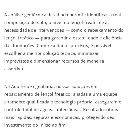
A análise geotécnica detalhada permite identificar a real
composição do solo, o nível do lençol freático e a
necessidade de intervenções — como o rebaixamento do
lençol freático — para garantir a estabilidade e eficiência
das fundações. Com resultados precisos, é possível
escolher a melhor solução técnica, minimizar
imprevistos e dimensionar recursos de maneira
assertiva.
Na Aquífero Engenharia, nossas soluções em
rebaixamento de lençol freático, aliadas a uma equipe
altamente qualificada e tecnologia própria, asseguram o
controle total de águas subterrâneas. Resultado: obras
mais rápidas, seguras e econômicas, protegendo seu
investimento do início ao fim.