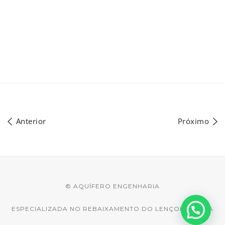
Anterior
Próximo
© AQUÍFERO ENGENHARIA
ESPECIALIZADA NO REBAIXAMENTO DO LENÇOL D'ÁGUA