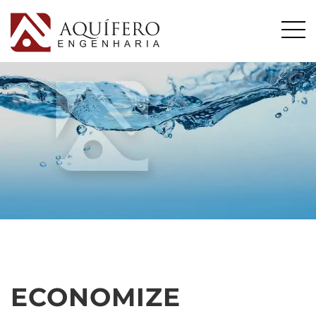
ECONOMIZE