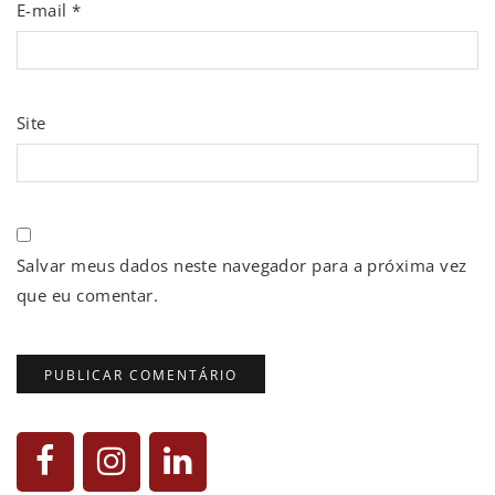
E-mail
*
Site
Salvar meus dados neste navegador para a próxima vez
que eu comentar.