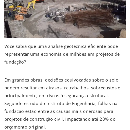
Você sabia que uma análise geotécnica eficiente pode
representar uma economia de milhões em projetos de
fundação?
Em grandes obras, decisões equivocadas sobre o solo
podem resultar em atrasos, retrabalhos, sobrecustos e,
principalmente, em riscos à segurança estrutural.
Segundo estudo do Instituto de Engenharia, falhas na
fundação estão entre as causas mais onerosas para
projetos de construção civil, impactando até 20% do
orçamento original.