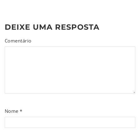
DEIXE UMA RESPOSTA
Comentário
Nome
*