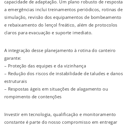
capacidade de adaptação. Um plano robusto de resposta
a emergências inclui treinamentos periódicos, rotinas de
simulação, revisão dos equipamentos de bombeamento
e rebaixamento do lençol freático, além de protocolos
claros para evacuação e suporte imediato.
A integração desse planejamento à rotina do canteiro
garante:
– Proteção das equipes e da vizinhança
– Redução dos riscos de instabilidade de taludes e danos
estruturais
– Respostas ágeis em situações de alagamento ou
rompimento de contenções
Investir em tecnologia, qualificação e monitoramento
constante é parte do nosso compromisso em entregar