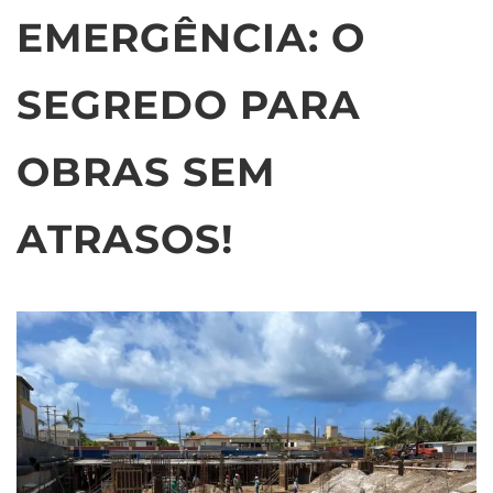
EMERGÊNCIA: O
SEGREDO PARA
OBRAS SEM
ATRASOS!