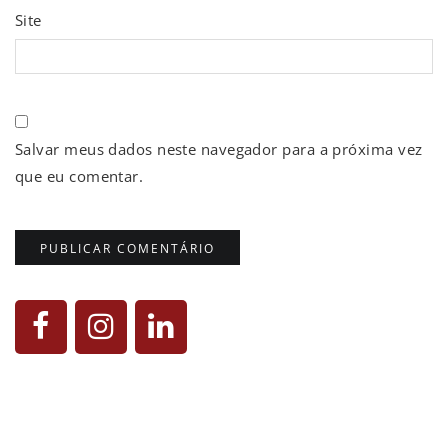
Site
Salvar meus dados neste navegador para a próxima vez
que eu comentar.