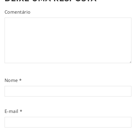
Comentário
Nome
*
E-mail
*