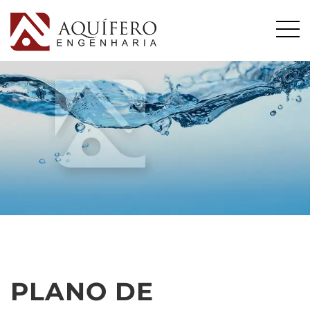
PLANO DE