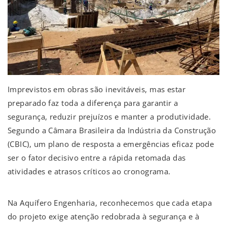
Imprevistos em obras são inevitáveis, mas estar
preparado faz toda a diferença para garantir a
segurança, reduzir prejuízos e manter a produtividade.
Segundo a Câmara Brasileira da Indústria da Construção
(CBIC), um plano de resposta a emergências eficaz pode
ser o fator decisivo entre a rápida retomada das
atividades e atrasos críticos ao cronograma.
Na Aquífero Engenharia, reconhecemos que cada etapa
do projeto exige atenção redobrada à segurança e à