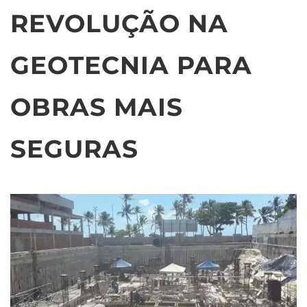
REVOLUÇÃO NA
GEOTECNIA PARA
OBRAS MAIS
SEGURAS