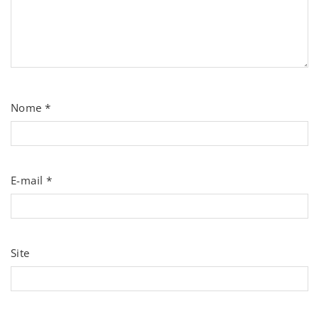
Nome
*
E-mail
*
Site