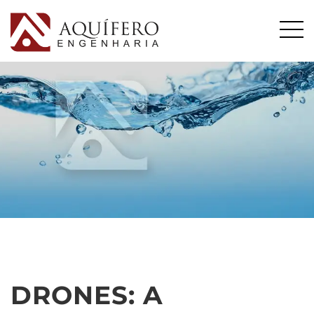
DRONES: A