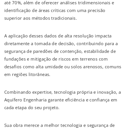
até 70%, além de oferecer análises tridimensionais e
identificação de áreas críticas com uma precisão
superior aos métodos tradicionais.
A aplicação desses dados de alta resolução impacta
diretamente a tomada de decisão, contribuindo para a
segurança de paredões de contenção, estabilidade de
fundações e mitigação de riscos em terrenos com
desafios como alta umidade ou solos arenosos, comuns
em regiões litorâneas.
Combinando expertise, tecnologia própria e inovação, a
Aquífero Engenharia garante eficiência e confiança em
cada etapa do seu projeto.
Sua obra merece a melhor tecnologia e segurança de