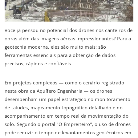
Você já pensou no potencial dos drones nos canteiros de
obras além das imagens aéreas impressionantes? Para a
geotecnia moderna, eles são muito mais: são
ferramentas essenciais para a obtenção de dados
precisos, rápidos e confiáveis.
Em projetos complexos — como o cenário registrado
nesta obra da Aquífero Engenharia — os drones
desempenham um papel estratégico no monitoramento
de taludes, mapeamento topográfico detalhado e no
acompanhamento em tempo real da movimentação do
solo. Segundo o portal “O Empreiteiro”, o uso de drones
pode reduzir o tempo de levantamentos geotécnicos em