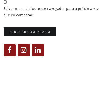
Salvar meus dados neste navegador para a próxima vez
que eu comentar.