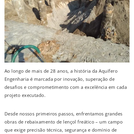
Ao longo de mais de 28 anos, a história da Aquífero
Engenharia é marcada por inovação, superação de
desafios e comprometimento com a excelência em cada
projeto executado.
Desde nossos primeiros passos, enfrentamos grandes
obras de rebaixamento de lençol freático – um campo
que exige precisão técnica, segurança e domínio de