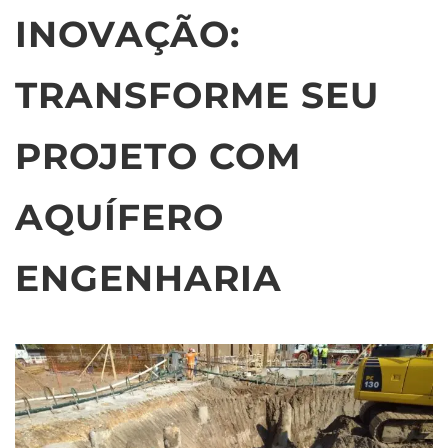
INOVAÇÃO:
TRANSFORME SEU
PROJETO COM
AQUÍFERO
ENGENHARIA