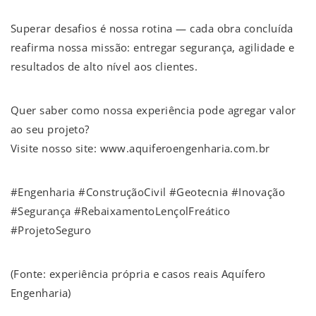
Superar desafios é nossa rotina — cada obra concluída
reafirma nossa missão: entregar segurança, agilidade e
resultados de alto nível aos clientes.
Quer saber como nossa experiência pode agregar valor
ao seu projeto?
Visite nosso site: www.aquiferoengenharia.com.br
#Engenharia #ConstruçãoCivil #Geotecnia #Inovação
#Segurança #RebaixamentoLençolFreático
#ProjetoSeguro
(Fonte: experiência própria e casos reais Aquífero
Engenharia)