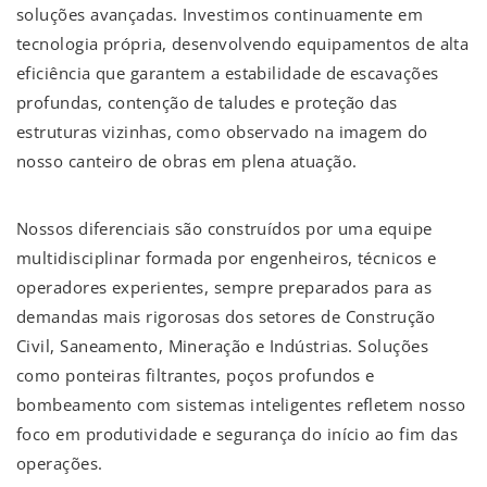
soluções avançadas. Investimos continuamente em
tecnologia própria, desenvolvendo equipamentos de alta
eficiência que garantem a estabilidade de escavações
profundas, contenção de taludes e proteção das
estruturas vizinhas, como observado na imagem do
nosso canteiro de obras em plena atuação.
Nossos diferenciais são construídos por uma equipe
multidisciplinar formada por engenheiros, técnicos e
operadores experientes, sempre preparados para as
demandas mais rigorosas dos setores de Construção
Civil, Saneamento, Mineração e Indústrias. Soluções
como ponteiras filtrantes, poços profundos e
bombeamento com sistemas inteligentes refletem nosso
foco em produtividade e segurança do início ao fim das
operações.