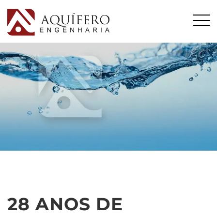
28 ANOS DE