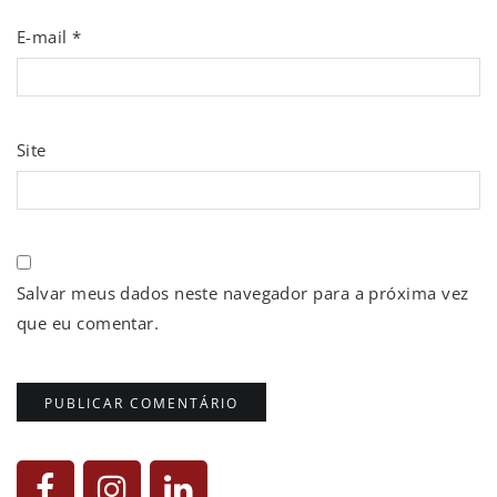
E-mail
*
Site
Salvar meus dados neste navegador para a próxima vez
que eu comentar.