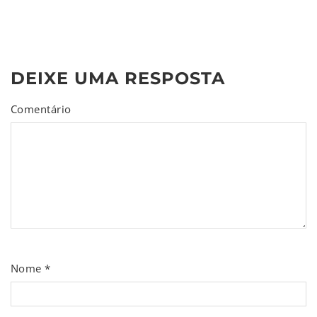
DEIXE UMA RESPOSTA
Comentário
Nome
*