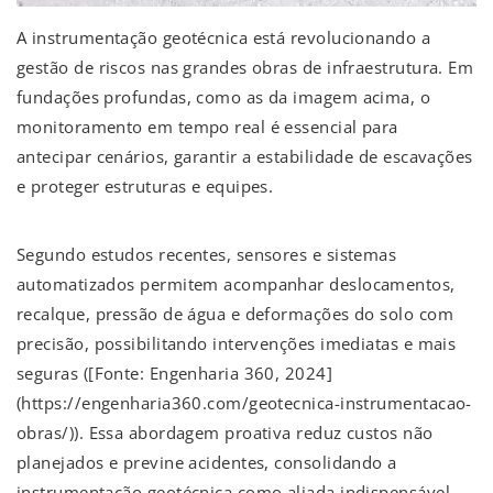
A instrumentação geotécnica está revolucionando a
gestão de riscos nas grandes obras de infraestrutura. Em
fundações profundas, como as da imagem acima, o
monitoramento em tempo real é essencial para
antecipar cenários, garantir a estabilidade de escavações
e proteger estruturas e equipes.
Segundo estudos recentes, sensores e sistemas
automatizados permitem acompanhar deslocamentos,
recalque, pressão de água e deformações do solo com
precisão, possibilitando intervenções imediatas e mais
seguras ([Fonte: Engenharia 360, 2024]
(https://engenharia360.com/geotecnica-instrumentacao-
obras/)). Essa abordagem proativa reduz custos não
planejados e previne acidentes, consolidando a
instrumentação geotécnica como aliada indispensável