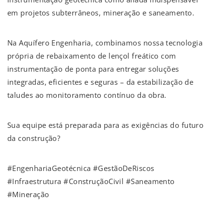
em projetos subterrâneos, mineração e saneamento.
Na Aquífero Engenharia, combinamos nossa tecnologia
própria de rebaixamento de lençol freático com
instrumentação de ponta para entregar soluções
integradas, eficientes e seguras – da estabilização de
taludes ao monitoramento contínuo da obra.
Sua equipe está preparada para as exigências do futuro
da construção?
#EngenhariaGeotécnica #GestãoDeRiscos
#Infraestrutura #ConstruçãoCivil #Saneamento
#Mineração