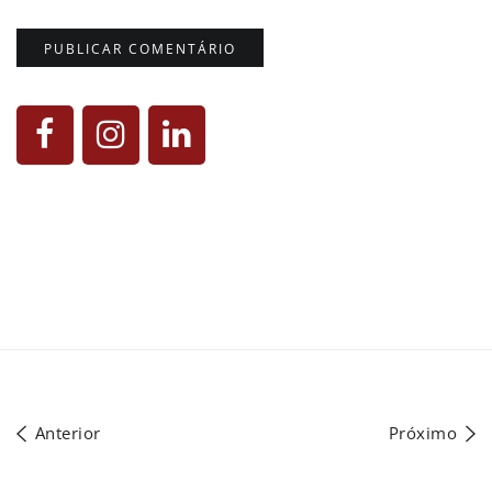
Anterior
Próximo