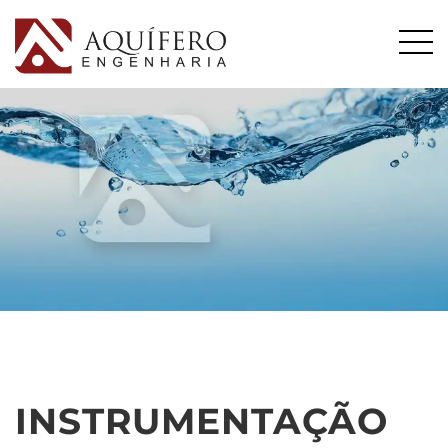
INSTRUMENTAÇÃO