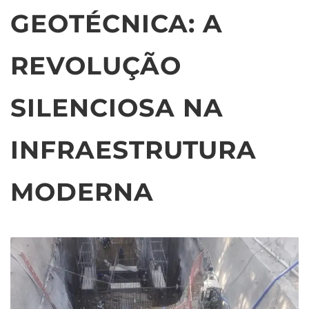
GEOTÉCNICA: A
REVOLUÇÃO
SILENCIOSA NA
INFRAESTRUTURA
MODERNA