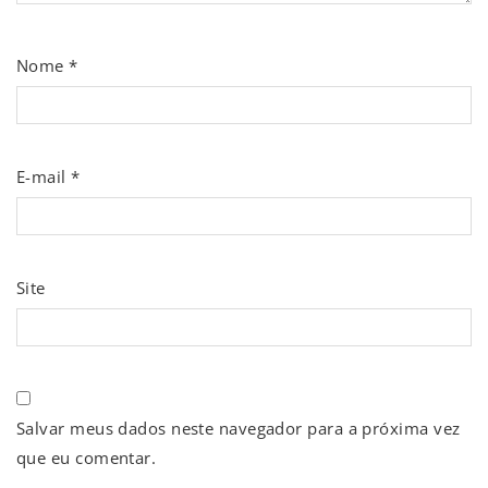
Nome
*
E-mail
*
Site
Salvar meus dados neste navegador para a próxima vez
que eu comentar.