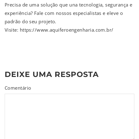
Precisa de uma solução que una tecnologia, segurança e
experiência? Fale com nossos especialistas e eleve o
padrão do seu projeto.
Visite: https://www.aquiferoengenharia.com.br/
DEIXE UMA RESPOSTA
Comentário