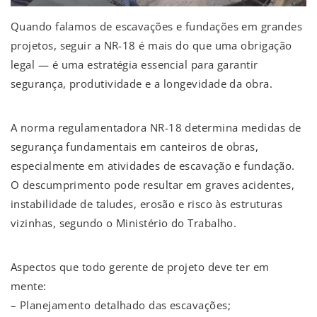
Quando falamos de escavações e fundações em grandes
projetos, seguir a NR-18 é mais do que uma obrigação
legal — é uma estratégia essencial para garantir
segurança, produtividade e a longevidade da obra.
A norma regulamentadora NR-18 determina medidas de
segurança fundamentais em canteiros de obras,
especialmente em atividades de escavação e fundação.
O descumprimento pode resultar em graves acidentes,
instabilidade de taludes, erosão e risco às estruturas
vizinhas, segundo o Ministério do Trabalho.
Aspectos que todo gerente de projeto deve ter em
mente:
– Planejamento detalhado das escavações;