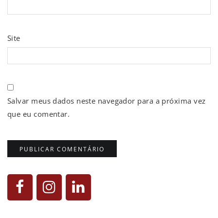
Site
Salvar meus dados neste navegador para a próxima vez
que eu comentar.