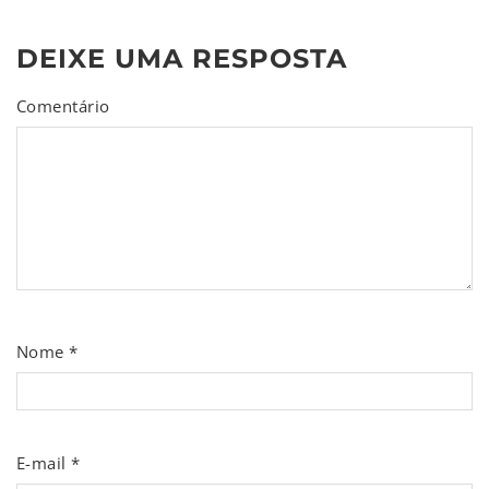
DEIXE UMA RESPOSTA
Comentário
Nome
*
E-mail
*