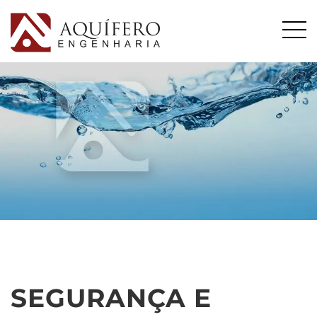
SEGURANÇA E