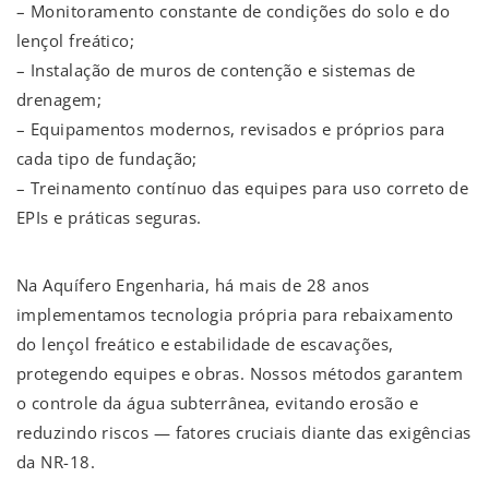
– Monitoramento constante de condições do solo e do
lençol freático;
– Instalação de muros de contenção e sistemas de
drenagem;
– Equipamentos modernos, revisados e próprios para
cada tipo de fundação;
– Treinamento contínuo das equipes para uso correto de
EPIs e práticas seguras.
Na Aquífero Engenharia, há mais de 28 anos
implementamos tecnologia própria para rebaixamento
do lençol freático e estabilidade de escavações,
protegendo equipes e obras. Nossos métodos garantem
o controle da água subterrânea, evitando erosão e
reduzindo riscos — fatores cruciais diante das exigências
da NR-18.