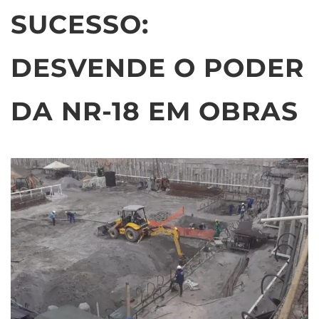
SUCESSO:
DESVENDE O PODER
DA NR-18 EM OBRAS