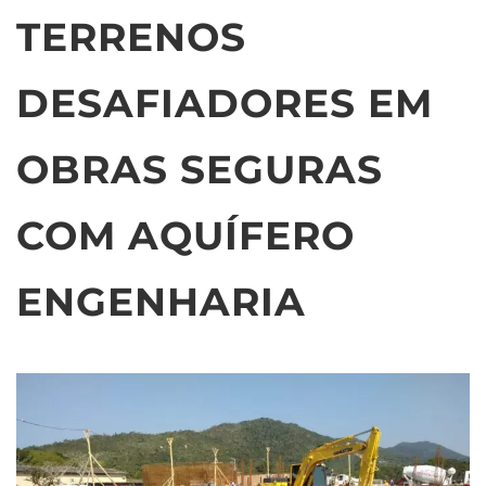
TERRENOS
DESAFIADORES EM
OBRAS SEGURAS
COM AQUÍFERO
ENGENHARIA