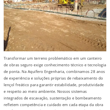
Transformar um terreno problemático em um canteiro
de obras seguro exige conhecimento técnico e tecnologia
de ponta. Na Aquífero Engenharia, combinamos 28 anos
de experiência e soluções próprias de rebaixamento do
lençol freático para garantir estabilidade, produtividade
e respeito ao meio ambiente. Nossos sistemas
integrados de escavação, sustentação e bombeamento
refletem competência e cuidado em cada etapa da obra