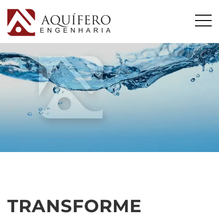
TRANSFORME