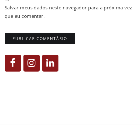
Salvar meus dados neste navegador para a próxima vez
que eu comentar.