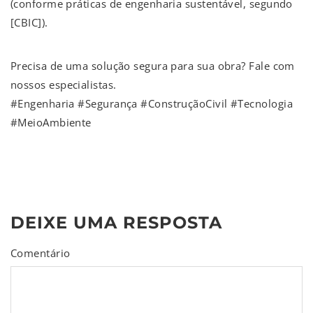
(conforme práticas de engenharia sustentável, segundo
[CBIC]).
Precisa de uma solução segura para sua obra? Fale com
nossos especialistas.
#Engenharia #Segurança #ConstruçãoCivil #Tecnologia
#MeioAmbiente
DEIXE UMA RESPOSTA
Comentário