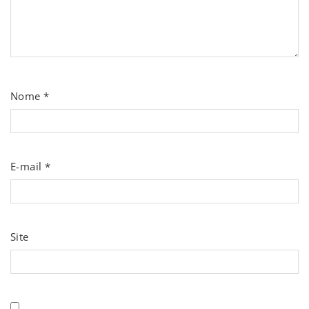
Nome
*
E-mail
*
Site