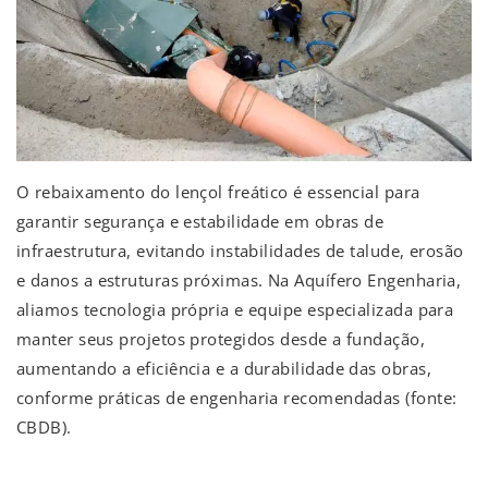
O rebaixamento do lençol freático é essencial para
garantir segurança e estabilidade em obras de
infraestrutura, evitando instabilidades de talude, erosão
e danos a estruturas próximas. Na Aquífero Engenharia,
aliamos tecnologia própria e equipe especializada para
manter seus projetos protegidos desde a fundação,
aumentando a eficiência e a durabilidade das obras,
conforme práticas de engenharia recomendadas (fonte:
CBDB).