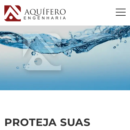
PROTEJA SUAS