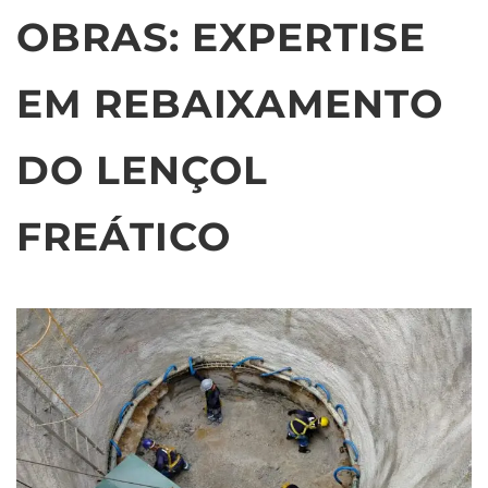
OBRAS: EXPERTISE
EM REBAIXAMENTO
DO LENÇOL
FREÁTICO