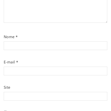
Nome
*
E-mail
*
Site