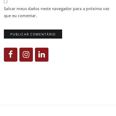
Salvar meus dados neste navegador para a próxima vez
que eu comentar.