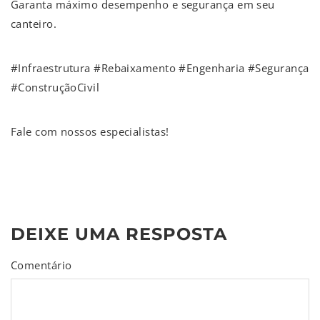
Garanta máximo desempenho e segurança em seu
canteiro.
#Infraestrutura #Rebaixamento #Engenharia #Segurança
#ConstruçãoCivil
Fale com nossos especialistas!
DEIXE UMA RESPOSTA
Comentário