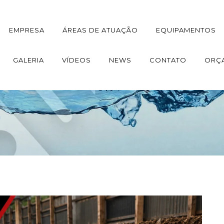
EMPRESA
ÁREAS DE ATUAÇÃO
EQUIPAMENTOS
GALERIA
VÍDEOS
NEWS
CONTATO
ORÇ