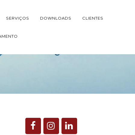
SERVIÇOS
DOWNLOADS
CLIENTES
AMENTO