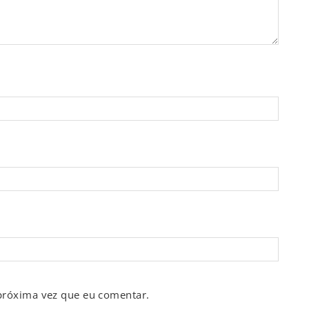
próxima vez que eu comentar.