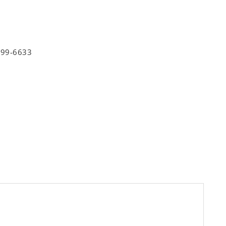
9699-6633