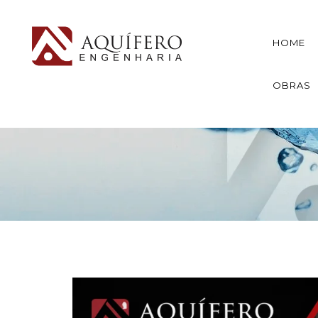
HOME
OBRAS