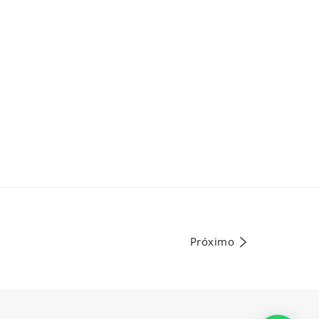
Próximo