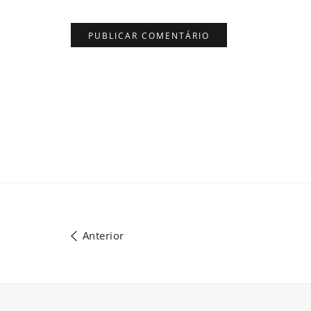
Anterior