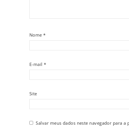
Nome
*
E-mail
*
Site
Salvar meus dados neste navegador para a 