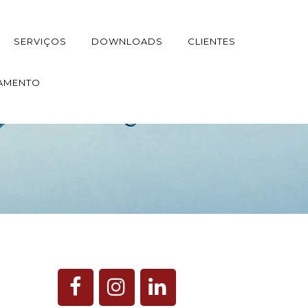
SERVIÇOS
DOWNLOADS
CLIENTES
AMENTO