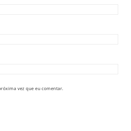
próxima vez que eu comentar.