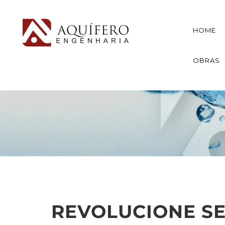
HOME
OBRAS
REVOLUCIONE S