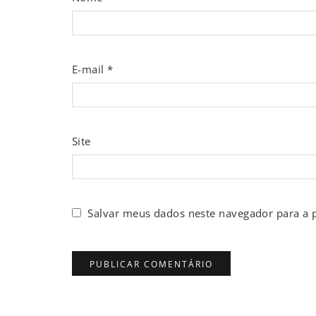
E-mail
*
Site
Salvar meus dados neste navegador para a 