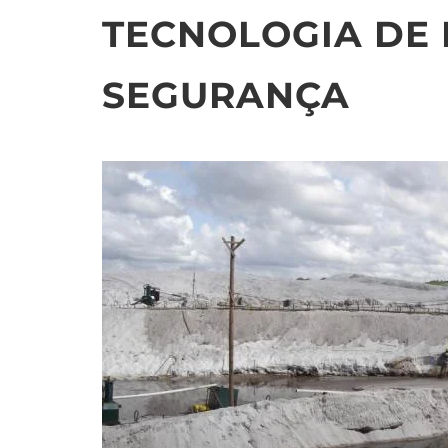
TECNOLOGIA DE 
SEGURANÇA