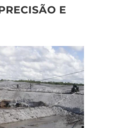
PRECISÃO E