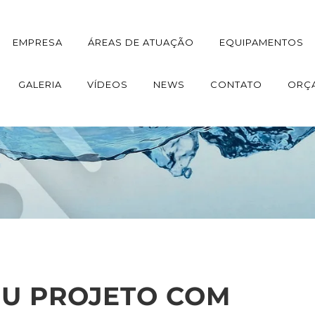
EMPRESA
ÁREAS DE ATUAÇÃO
EQUIPAMENTOS
GALERIA
VÍDEOS
NEWS
CONTATO
ORÇ
EU PROJETO COM