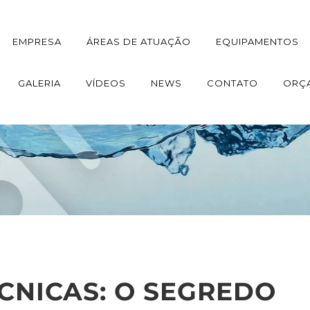
EMPRESA
ÁREAS DE ATUAÇÃO
EQUIPAMENTOS
GALERIA
VÍDEOS
NEWS
CONTATO
ORÇ
CNICAS: O SEGREDO