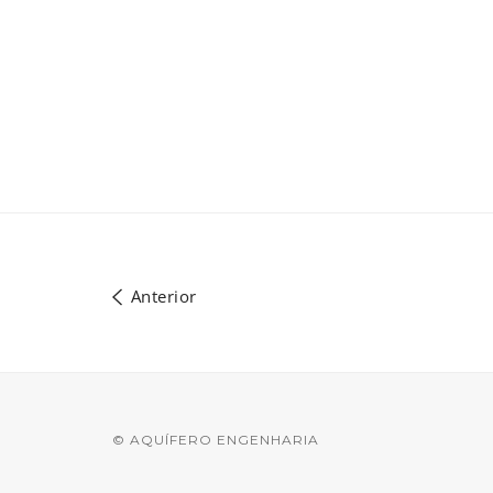
Anterior
© AQUÍFERO ENGENHARIA