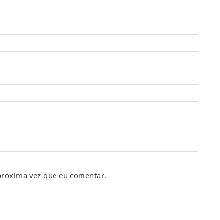
próxima vez que eu comentar.