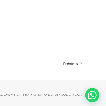
Próximo
ALIZADA NO REBAIXAMENTO DO LENÇOL D'ÁGUA