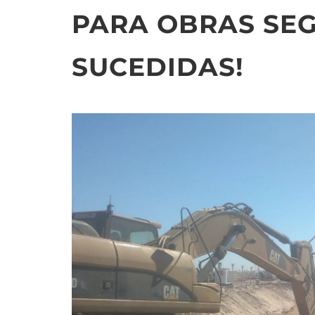
PARA OBRAS SEG
SUCEDIDAS!