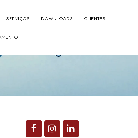
SERVIÇOS
DOWNLOADS
CLIENTES
AMENTO