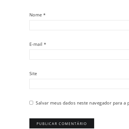
Nome
*
E-mail
*
Site
Salvar meus dados neste navegador para a 