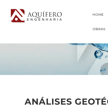
HOME
OBRAS
ANÁLISES GEOTÉ