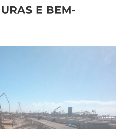
URAS E BEM-