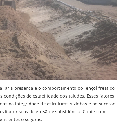
valiar a presença e o comportamento do lençol freático,
 condições de estabilidade dos taludes. Esses fatores
as na integridade de estruturas vizinhas e no sucesso
 evitam riscos de erosão e subsidência. Conte com
eficientes e seguras.