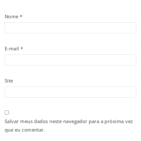
Nome
*
E-mail
*
Site
Salvar meus dados neste navegador para a próxima vez
que eu comentar.