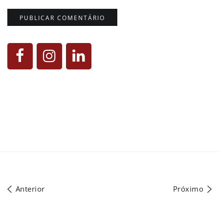
Anterior
Próximo