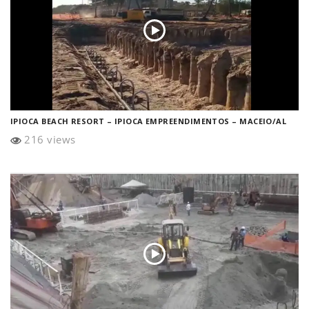
IPIOCA BEACH RESORT – IPIOCA EMPREENDIMENTOS – MACEIO/AL
216 views