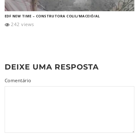
EDF NEW TIME – CONSTRUTORA COLIL/MACEIÓ/AL
242 views
DEIXE UMA RESPOSTA
Comentário