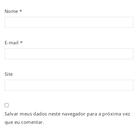
Nome
*
E-mail
*
Site
Salvar meus dados neste navegador para a próxima vez
que eu comentar.