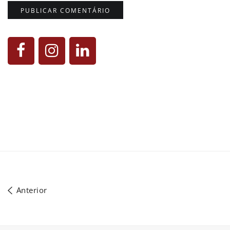
Anterior