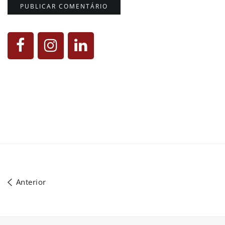
Anterior