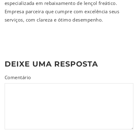
especializada em rebaixamento de lençol freático.
Empresa parceira que cumpre com excelência seus
serviços, com clareza e ótimo desempenho.
DEIXE UMA RESPOSTA
Comentário