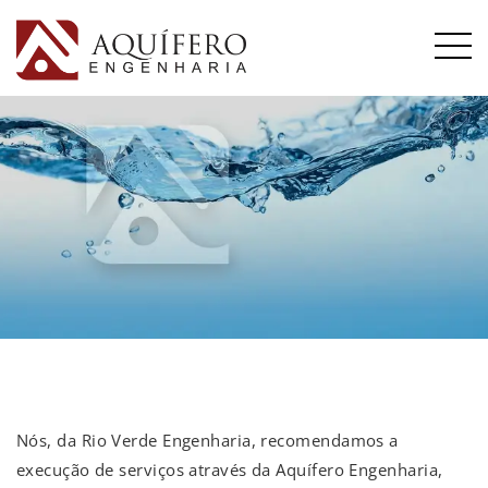
Nós, da Rio Verde Engenharia, recomendamos a
execução de serviços através da Aquífero Engenharia,