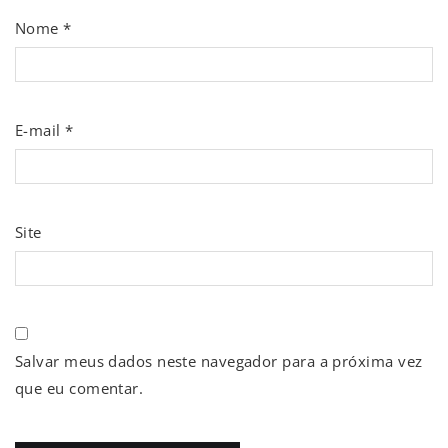
Nome
*
E-mail
*
Site
Salvar meus dados neste navegador para a próxima vez
que eu comentar.