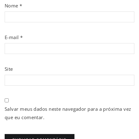
Nome
*
E-mail
*
Site
Salvar meus dados neste navegador para a próxima vez
que eu comentar.