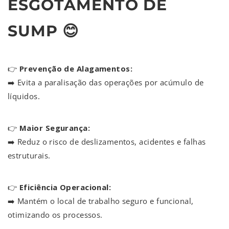
ESGOTAMENTO DE
SUMP 😊
👉
Prevenção de Alagamentos:
➡️ Evita a paralisação das operações por acúmulo de
líquidos.
👉
Maior Segurança:
➡️ Reduz o risco de deslizamentos, acidentes e falhas
estruturais.
👉
Eficiência Operacional:
➡️ Mantém o local de trabalho seguro e funcional,
otimizando os processos.