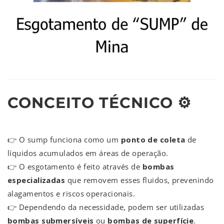
CONCEITO TÉCNICO ⚙️
👉 O sump funciona como um
ponto de coleta
de
líquidos acumulados em áreas de operação.
👉 O esgotamento é feito através de
bombas
especializadas
que removem esses fluidos, prevenindo
alagamentos e riscos operacionais.
👉 Dependendo da necessidade, podem ser utilizadas
bombas submersíveis
ou
bombas de superfície
.