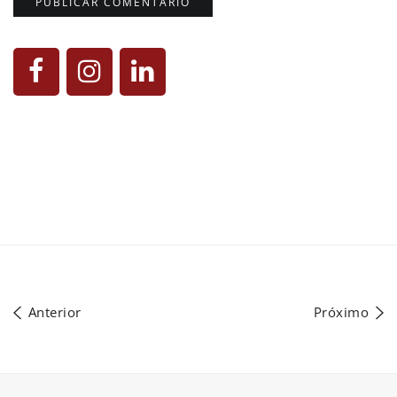
Anterior
Próximo