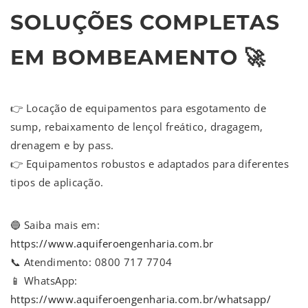
SOLUÇÕES COMPLETAS
EM BOMBEAMENTO 🚀
👉 Locação de equipamentos para esgotamento de
sump, rebaixamento de lençol freático, dragagem,
drenagem e by pass.
👉 Equipamentos robustos e adaptados para diferentes
tipos de aplicação.
🔵 Saiba mais em:
https://www.aquiferoengenharia.com.br
📞 Atendimento: 0800 717 7704
📱 WhatsApp:
https://www.aquiferoengenharia.com.br/whatsapp/