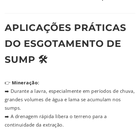
APLICAÇÕES PRÁTICAS
DO ESGOTAMENTO DE
SUMP 🛠️
👉
Mineração:
➡️ Durante a lavra, especialmente em períodos de chuva,
grandes volumes de água e lama se acumulam nos
sumps.
➡️ A drenagem rápida libera o terreno para a
continuidade da extração.