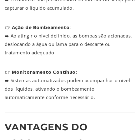
capturar o líquido acumulado.
👉
Ação de Bombeamento:
➡️ Ao atingir o nível definido, as bombas são acionadas,
deslocando a água ou lama para o descarte ou
tratamento adequado.
👉
Monitoramento Contínuo:
➡️ Sistemas automatizados podem acompanhar o nível
dos líquidos, ativando o bombeamento
automaticamente conforme necessário.
VANTAGENS DO