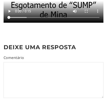
DEIXE UMA RESPOSTA
Comentário