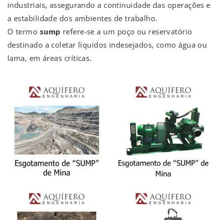
industriais, assegurando a continuidade das operações e
a estabilidade dos ambientes de trabalho.
O termo
sump
refere-se a um poço ou reservatório
destinado a coletar líquidos indesejados, como água ou
lama, em áreas críticas.