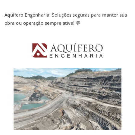
Aquífero Engenharia: Soluções seguras para manter sua
obra ou operação sempre ativa! 💬