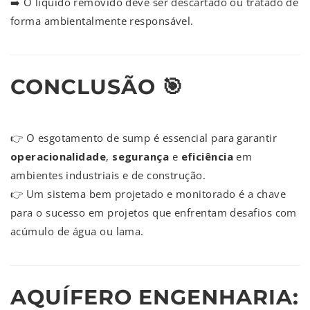
➡️ O líquido removido deve ser descartado ou tratado de
forma ambientalmente responsável.
CONCLUSÃO 🎯
👉 O esgotamento de sump é essencial para garantir
operacionalidade
,
segurança
e
eficiência
em
ambientes industriais e de construção.
👉 Um sistema bem projetado e monitorado é a chave
para o sucesso em projetos que enfrentam desafios com
acúmulo de água ou lama.
AQUÍFERO ENGENHARIA: