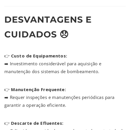
DESVANTAGENS E
CUIDADOS 😞
👉
Custo de Equipamentos:
➡️ Investimento considerável para aquisição e
manutenção dos sistemas de bombeamento.
👉
Manutenção Frequente:
➡️ Requer inspeções e manutenções periódicas para
garantir a operação eficiente.
👉
Descarte de Efluentes: