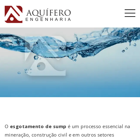
O
esgotamento de sump
é um processo essencial na
mineração, construção civil e em outros setores