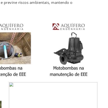
s e previne riscos ambientais, mantendo o