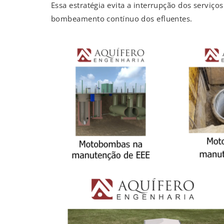
Essa estratégia evita a interrupção dos serviço
bombeamento contínuo dos efluentes.