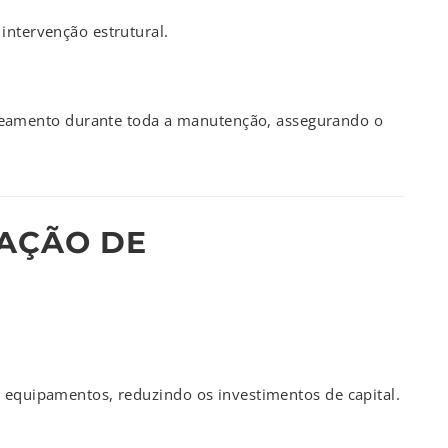
intervenção estrutural.
amento durante toda a manutenção, assegurando o
AÇÃO DE
s equipamentos, reduzindo os investimentos de capital.