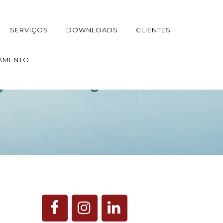
SERVIÇOS
DOWNLOADS
CLIENTES
AMENTO