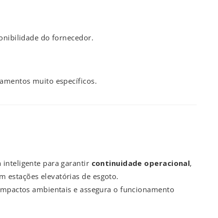
onibilidade do fornecedor.
pamentos muito específicos.
inteligente para garantir
continuidade operacional
,
 estações elevatórias de esgoto.
 impactos ambientais e assegura o funcionamento