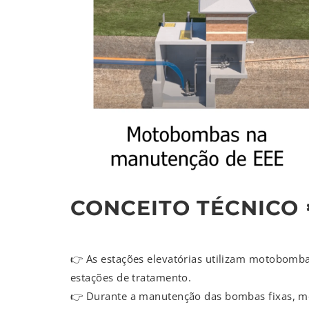
CONCEITO TÉCNICO 
👉 As estações elevatórias utilizam motobomba
estações de tratamento.
👉 Durante a manutenção das bombas fixas, 