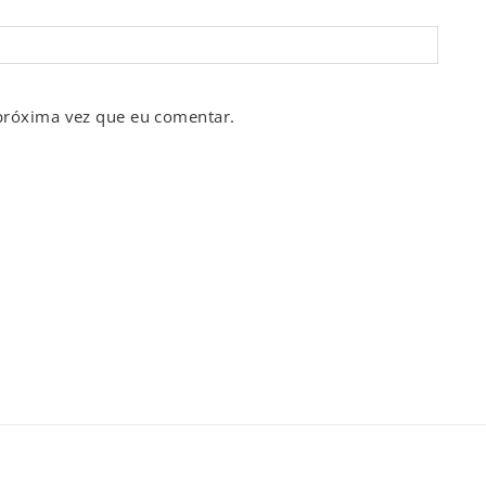
próxima vez que eu comentar.