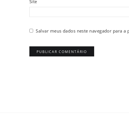
Site
Salvar meus dados neste navegador para a 