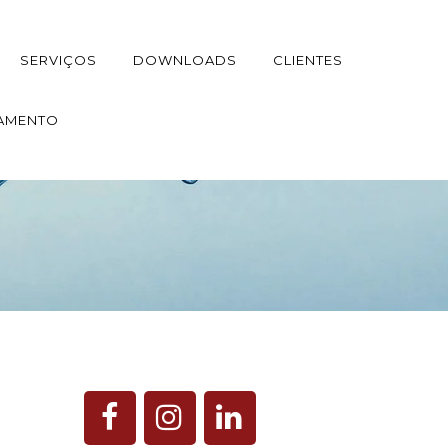
SERVIÇOS
DOWNLOADS
CLIENTES
AMENTO