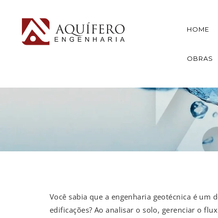
HOME
OBRAS
Você sabia que a engenharia geotécnica é um d
edificações? Ao analisar o solo, gerenciar o f