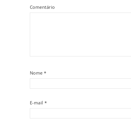
Comentário
Nome
*
E-mail
*