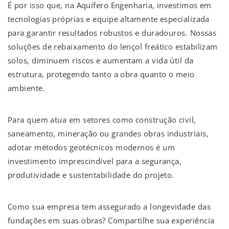
É por isso que, na Aquífero Engenharia, investimos em
tecnologias próprias e equipe altamente especializada
para garantir resultados robustos e duradouros. Nossas
soluções de rebaixamento do lençol freático estabilizam
solos, diminuem riscos e aumentam a vida útil da
estrutura, protegendo tanto a obra quanto o meio
ambiente.
Para quem atua em setores como construção civil,
saneamento, mineração ou grandes obras industriais,
adotar métodos geotécnicos modernos é um
investimento imprescindível para a segurança,
produtividade e sustentabilidade do projeto.
Como sua empresa tem assegurado a longevidade das
fundações em suas obras? Compartilhe sua experiência