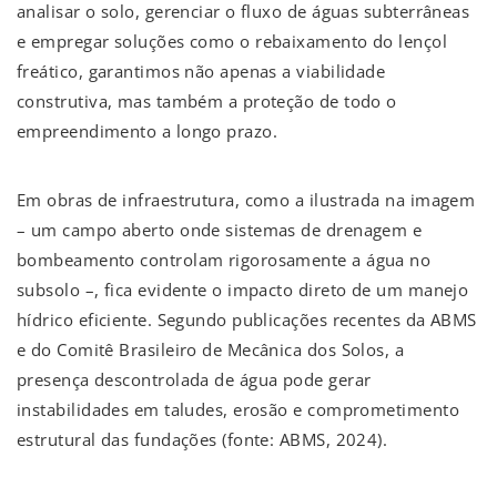
analisar o solo, gerenciar o fluxo de águas subterrâneas
e empregar soluções como o rebaixamento do lençol
freático, garantimos não apenas a viabilidade
construtiva, mas também a proteção de todo o
empreendimento a longo prazo.
Em obras de infraestrutura, como a ilustrada na imagem
– um campo aberto onde sistemas de drenagem e
bombeamento controlam rigorosamente a água no
subsolo –, fica evidente o impacto direto de um manejo
hídrico eficiente. Segundo publicações recentes da ABMS
e do Comitê Brasileiro de Mecânica dos Solos, a
presença descontrolada de água pode gerar
instabilidades em taludes, erosão e comprometimento
estrutural das fundações (fonte: ABMS, 2024).