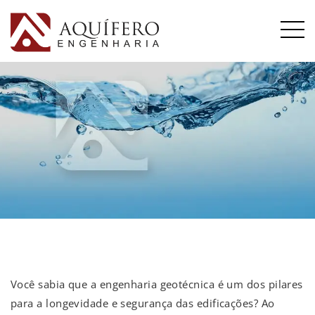
Você sabia que a engenharia geotécnica é um dos pilares
para a longevidade e segurança das edificações? Ao