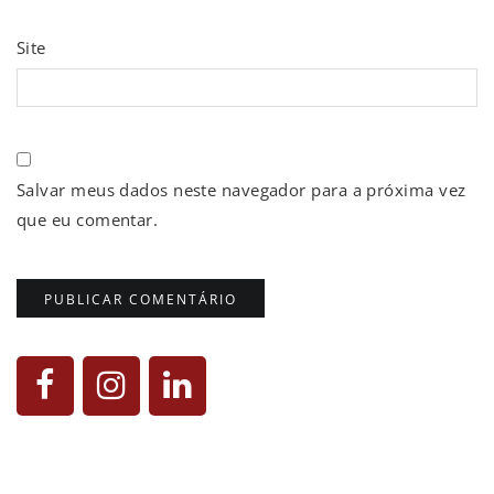
Site
Salvar meus dados neste navegador para a próxima vez
que eu comentar.