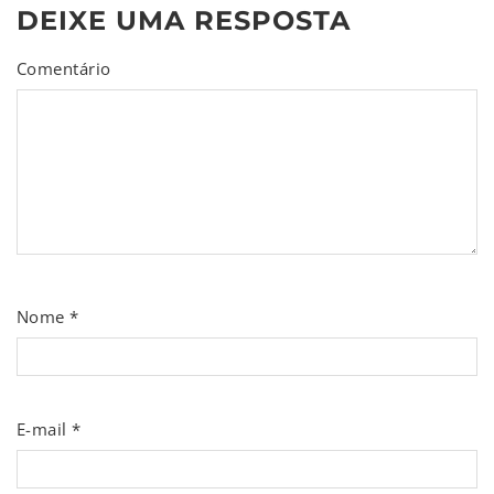
DEIXE UMA RESPOSTA
Comentário
Nome
*
E-mail
*