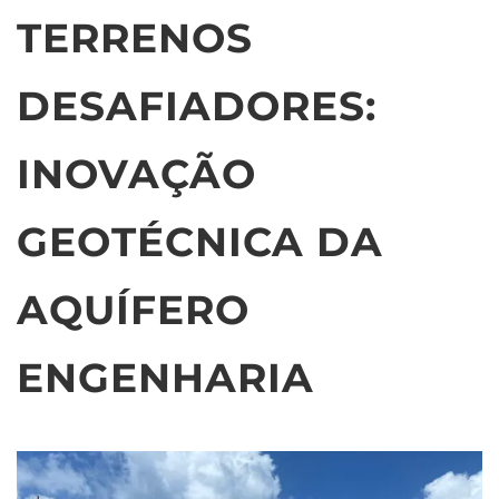
TERRENOS
DESAFIADORES:
INOVAÇÃO
GEOTÉCNICA DA
AQUÍFERO
ENGENHARIA