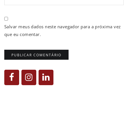
Salvar meus dados neste navegador para a próxima vez
que eu comentar.