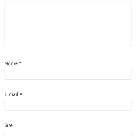
Nome
*
E-mail
*
Site