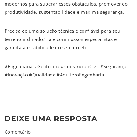
modernos para superar esses obstáculos, promovendo
produtividade, sustentabilidade e máxima segurança.
Precisa de uma solução técnica e confiável para seu
terreno inclinado? Fale com nossos especialistas e
garanta a estabilidade do seu projeto.
#Engenharia #Geotecnia #ConstruçãoCivil #Segurança
#Inovação #Qualidade #AquíferoEngenharia
DEIXE UMA RESPOSTA
Comentário