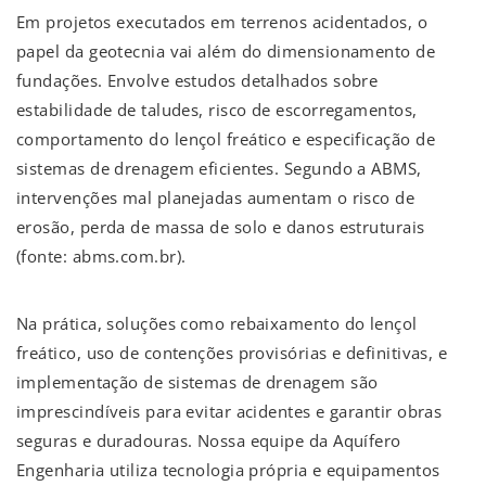
Em projetos executados em terrenos acidentados, o
papel da geotecnia vai além do dimensionamento de
fundações. Envolve estudos detalhados sobre
estabilidade de taludes, risco de escorregamentos,
comportamento do lençol freático e especificação de
sistemas de drenagem eficientes. Segundo a ABMS,
intervenções mal planejadas aumentam o risco de
erosão, perda de massa de solo e danos estruturais
(fonte: abms.com.br).
Na prática, soluções como rebaixamento do lençol
freático, uso de contenções provisórias e definitivas, e
implementação de sistemas de drenagem são
imprescindíveis para evitar acidentes e garantir obras
seguras e duradouras. Nossa equipe da Aquífero
Engenharia utiliza tecnologia própria e equipamentos