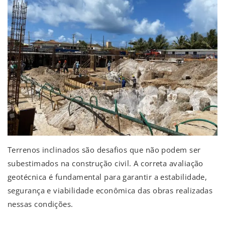
Terrenos inclinados são desafios que não podem ser
subestimados na construção civil. A correta avaliação
geotécnica é fundamental para garantir a estabilidade,
segurança e viabilidade econômica das obras realizadas
nessas condições.