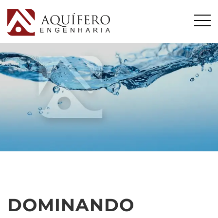
DOMINANDO