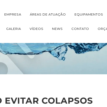
EMPRESA
ÁREAS DE ATUAÇÃO
EQUIPAMENTOS
GALERIA
VÍDEOS
NEWS
CONTATO
ORÇ
 EVITAR COLAPSOS