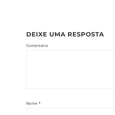
DEIXE UMA RESPOSTA
Comentário
Nome
*