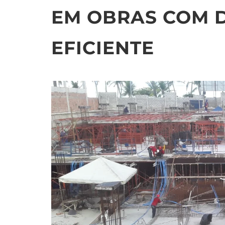
EM OBRAS COM 
EFICIENTE