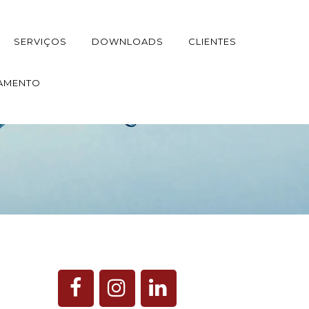
SERVIÇOS
DOWNLOADS
CLIENTES
AMENTO