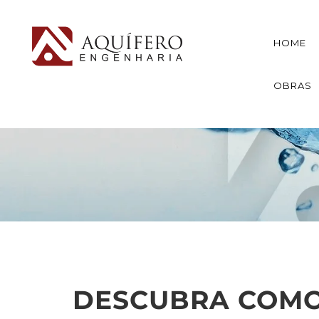
HOME
OBRAS
DESCUBRA COMO