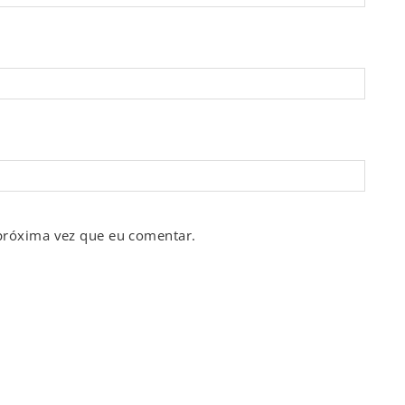
próxima vez que eu comentar.