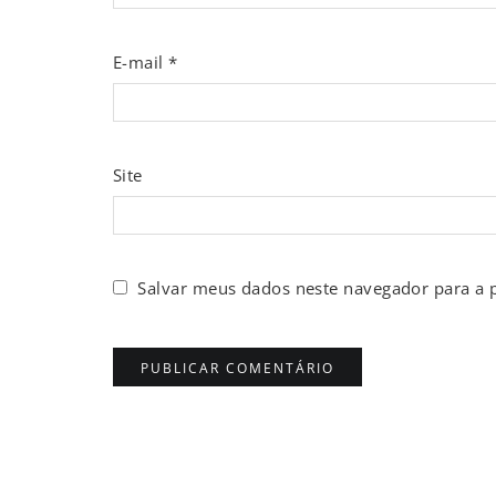
E-mail
*
Site
Salvar meus dados neste navegador para a 