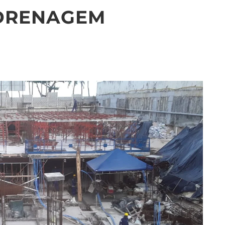
DRENAGEM