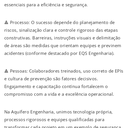
essenciais para a eficiência e segurança.
🔺 Processo: O sucesso depende do planejamento de
riscos, sinalização clara e controle rigoroso das etapas
construtivas. Barreiras, instruções visuais e delimitação
de áreas são medidas que orientam equipes e previnem
acidentes (conforme destacado por EQS Engenharia).
🔺 Pessoas: Colaboradores treinados, uso correto de EPIs
e cultura de prevenção são fatores decisivos.
Engajamento e capacitação contínua fortalecem o
compromisso com a vida e a excelência operacional.
Na Aquífero Engenharia, unimos tecnologia própria,
processos rigorosos e equipes qualificadas para
transformar cada projeto em um exemplo de segurança