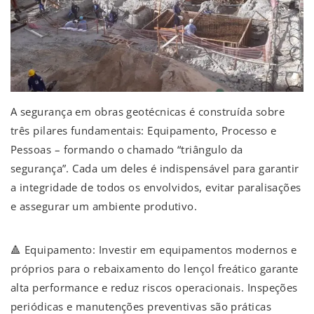
A segurança em obras geotécnicas é construída sobre
três pilares fundamentais: Equipamento, Processo e
Pessoas – formando o chamado “triângulo da
segurança”. Cada um deles é indispensável para garantir
a integridade de todos os envolvidos, evitar paralisações
e assegurar um ambiente produtivo.
🔺 Equipamento: Investir em equipamentos modernos e
próprios para o rebaixamento do lençol freático garante
alta performance e reduz riscos operacionais. Inspeções
periódicas e manutenções preventivas são práticas