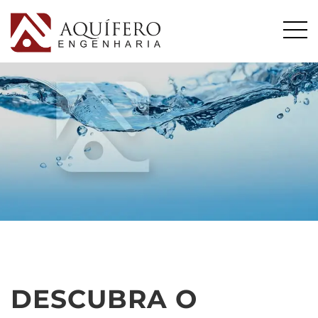
DESCUBRA O