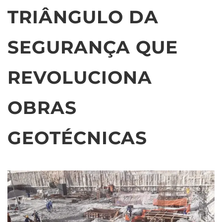
TRIÂNGULO DA
SEGURANÇA QUE
REVOLUCIONA
OBRAS
GEOTÉCNICAS