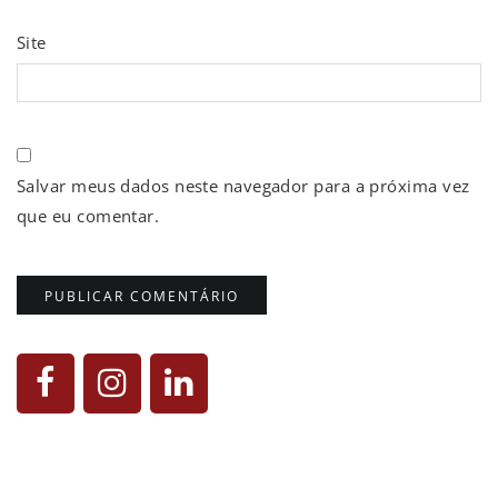
Site
Salvar meus dados neste navegador para a próxima vez
que eu comentar.