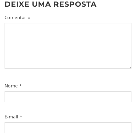
DEIXE UMA RESPOSTA
Comentário
Nome
*
E-mail
*