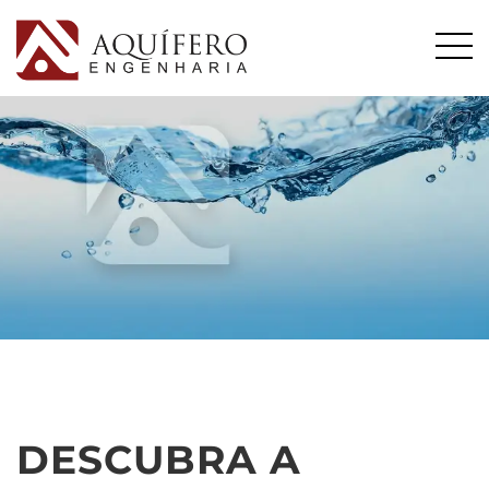
DESCUBRA A