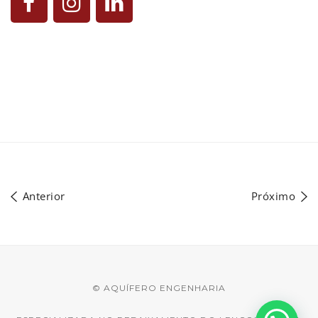
Anterior
Próximo
© AQUÍFERO ENGENHARIA