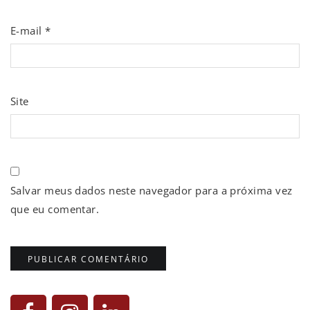
E-mail
*
Site
Salvar meus dados neste navegador para a próxima vez
que eu comentar.