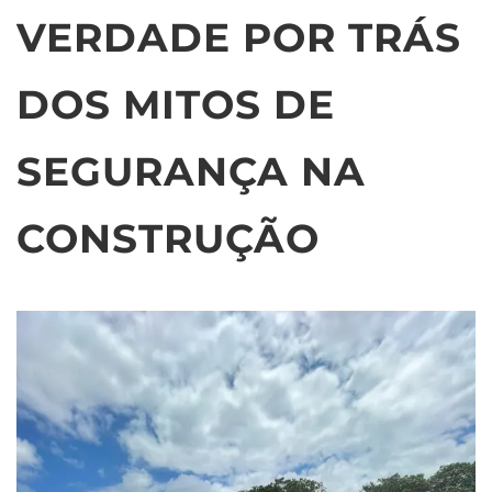
VERDADE POR TRÁS
DOS MITOS DE
SEGURANÇA NA
CONSTRUÇÃO