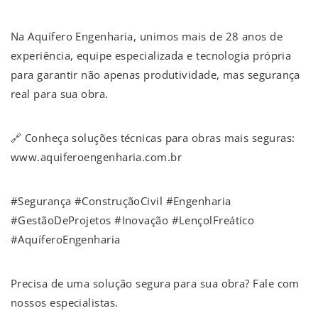
Na Aquífero Engenharia, unimos mais de 28 anos de
experiência, equipe especializada e tecnologia própria
para garantir não apenas produtividade, mas segurança
real para sua obra.
🔗 Conheça soluções técnicas para obras mais seguras:
www.aquiferoengenharia.com.br
#Segurança #ConstruçãoCivil #Engenharia
#GestãoDeProjetos #Inovação #LençolFreático
#AquíferoEngenharia
Precisa de uma solução segura para sua obra? Fale com
nossos especialistas.