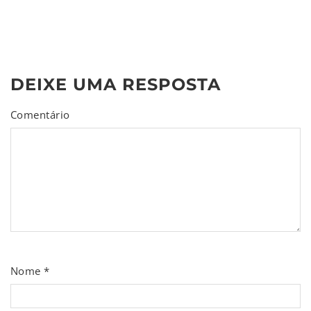
DEIXE UMA RESPOSTA
Comentário
Nome
*