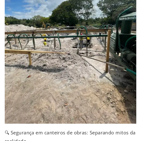
🔍 Segurança em canteiros de obras: Separando mitos da
realidade