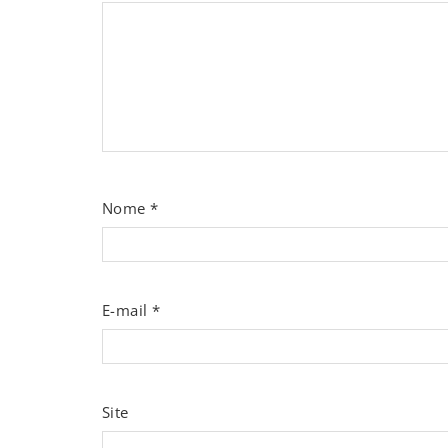
Nome
*
E-mail
*
Site