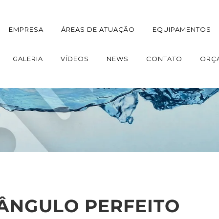
EMPRESA
ÁREAS DE ATUAÇÃO
EQUIPAMENTOS
GALERIA
VÍDEOS
NEWS
CONTATO
ORÇ
ÂNGULO PERFEITO