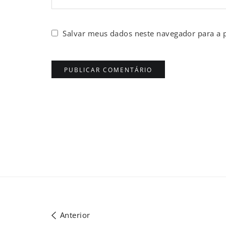
Salvar meus dados neste navegador para a 
Anterior