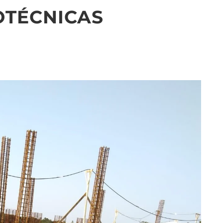
OTÉCNICAS