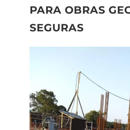
PARA OBRAS GE
SEGURAS