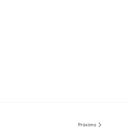
Próximo