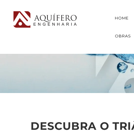
HOME
OBRAS
DESCUBRA O TRI