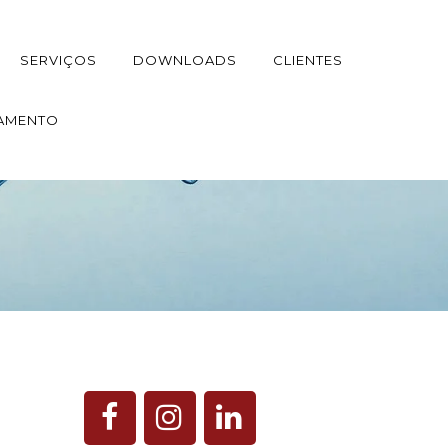
SERVIÇOS
DOWNLOADS
CLIENTES
AMENTO