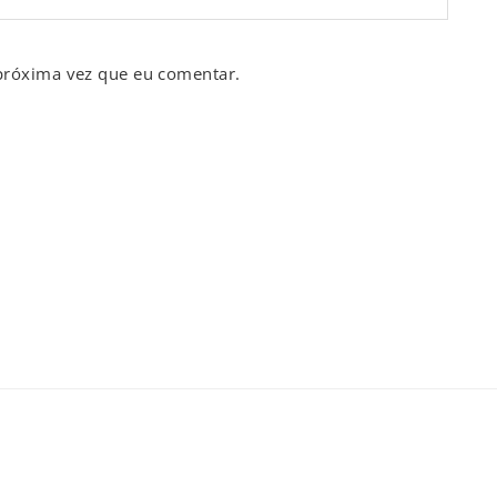
próxima vez que eu comentar.