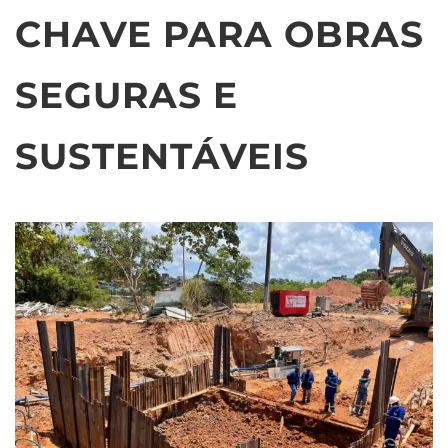
CHAVE PARA OBRAS
SEGURAS E
SUSTENTÁVEIS