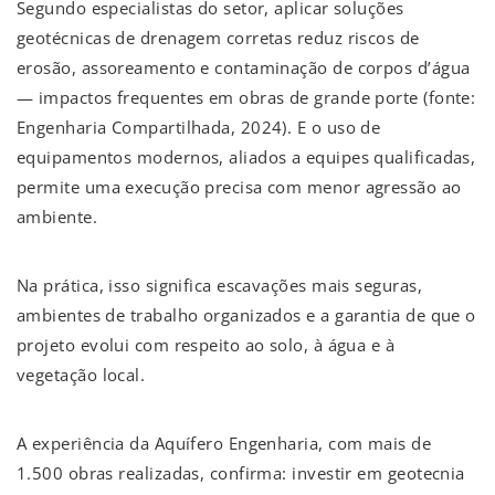
Segundo especialistas do setor, aplicar soluções
geotécnicas de drenagem corretas reduz riscos de
erosão, assoreamento e contaminação de corpos d’água
— impactos frequentes em obras de grande porte (fonte:
Engenharia Compartilhada, 2024). E o uso de
equipamentos modernos, aliados a equipes qualificadas,
permite uma execução precisa com menor agressão ao
ambiente.
Na prática, isso significa escavações mais seguras,
ambientes de trabalho organizados e a garantia de que o
projeto evolui com respeito ao solo, à água e à
vegetação local.
A experiência da Aquífero Engenharia, com mais de
1.500 obras realizadas, confirma: investir em geotecnia