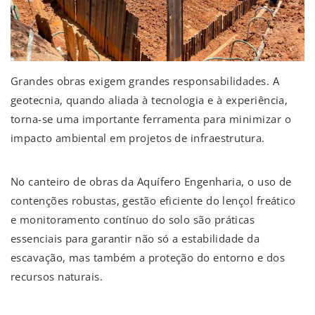
Grandes obras exigem grandes responsabilidades. A
geotecnia, quando aliada à tecnologia e à experiência,
torna-se uma importante ferramenta para minimizar o
impacto ambiental em projetos de infraestrutura.
No canteiro de obras da Aquífero Engenharia, o uso de
contenções robustas, gestão eficiente do lençol freático
e monitoramento contínuo do solo são práticas
essenciais para garantir não só a estabilidade da
escavação, mas também a proteção do entorno e dos
recursos naturais.