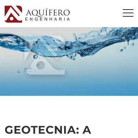
GEOTECNIA: A