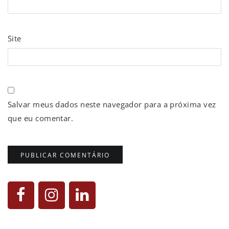
Site
Salvar meus dados neste navegador para a próxima vez
que eu comentar.