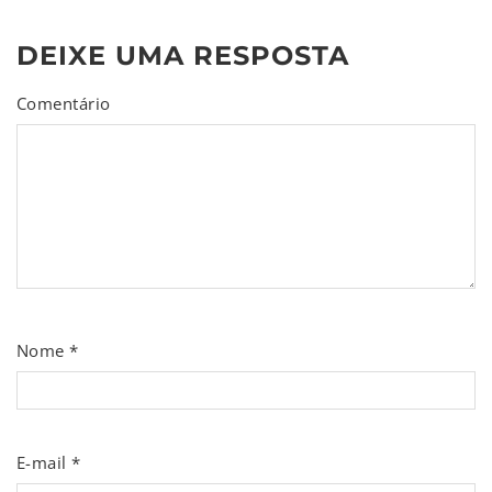
DEIXE UMA RESPOSTA
Comentário
Nome
*
E-mail
*