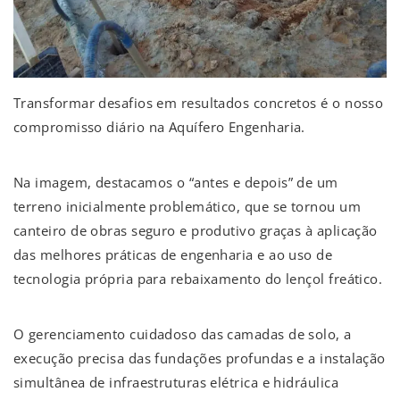
Transformar desafios em resultados concretos é o nosso
compromisso diário na Aquífero Engenharia.
Na imagem, destacamos o “antes e depois” de um
terreno inicialmente problemático, que se tornou um
canteiro de obras seguro e produtivo graças à aplicação
das melhores práticas de engenharia e ao uso de
tecnologia própria para rebaixamento do lençol freático.
O gerenciamento cuidadoso das camadas de solo, a
execução precisa das fundações profundas e a instalação
simultânea de infraestruturas elétrica e hidráulica