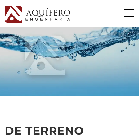
DE TERRENO