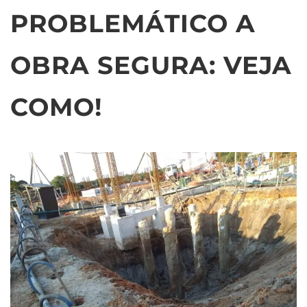
PROBLEMÁTICO A
OBRA SEGURA: VEJA
COMO!