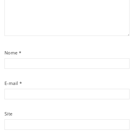
Nome
*
E-mail
*
Site