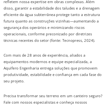
refletem nossa expertise em obras complexas. Além
disso, garantir a estabilidade dos taludes e a drenagem
eficiente da água subterrânea protege tanto a estrutura
futura quanto as construções vizinhas—aumentando a
segurança dos operários e minimizando riscos
operacionais, conforme preconizado por diretrizes
técnicas recentes do setor (fonte: Tecnopress, 2024).
Com mais de 28 anos de experiência, aliados a
equipamentos modernos e equipe especializada, a
Aquífero Engenharia entrega soluções que promovem
produtividade, estabilidade e confiança em cada fase do
seu projeto.
Precisa transformar seu terreno em um canteiro seguro?
Fale com nossos especialistas e conheça nossos