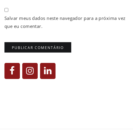
Salvar meus dados neste navegador para a próxima vez
que eu comentar.