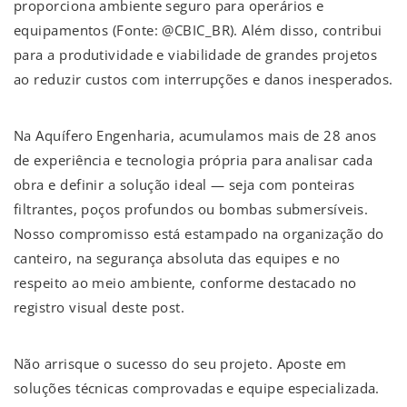
proporciona ambiente seguro para operários e
equipamentos (Fonte: @CBIC_BR). Além disso, contribui
para a produtividade e viabilidade de grandes projetos
ao reduzir custos com interrupções e danos inesperados.
Na Aquífero Engenharia, acumulamos mais de 28 anos
de experiência e tecnologia própria para analisar cada
obra e definir a solução ideal — seja com ponteiras
filtrantes, poços profundos ou bombas submersíveis.
Nosso compromisso está estampado na organização do
canteiro, na segurança absoluta das equipes e no
respeito ao meio ambiente, conforme destacado no
registro visual deste post.
Não arrisque o sucesso do seu projeto. Aposte em
soluções técnicas comprovadas e equipe especializada.