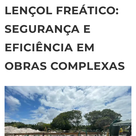
LENÇOL FREÁTICO:
SEGURANÇA E
EFICIÊNCIA EM
OBRAS COMPLEXAS