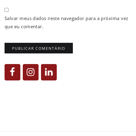
Salvar meus dados neste navegador para a próxima vez
que eu comentar.