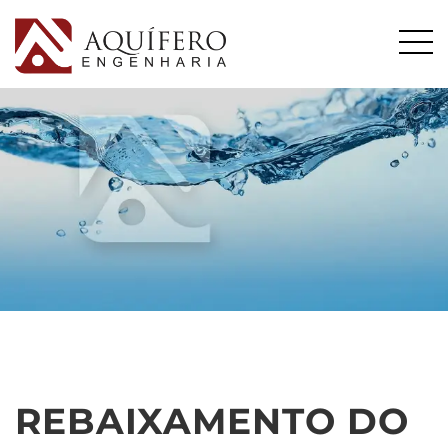
REBAIXAMENTO DO