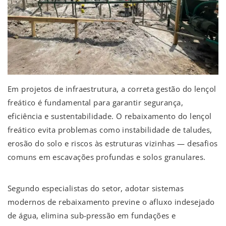
Em projetos de infraestrutura, a correta gestão do lençol
freático é fundamental para garantir segurança,
eficiência e sustentabilidade. O rebaixamento do lençol
freático evita problemas como instabilidade de taludes,
erosão do solo e riscos às estruturas vizinhas — desafios
comuns em escavações profundas e solos granulares.
Segundo especialistas do setor, adotar sistemas
modernos de rebaixamento previne o afluxo indesejado
de água, elimina sub-pressão em fundações e