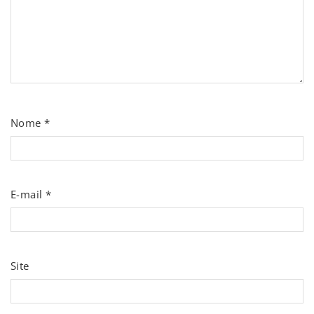
Nome
*
E-mail
*
Site