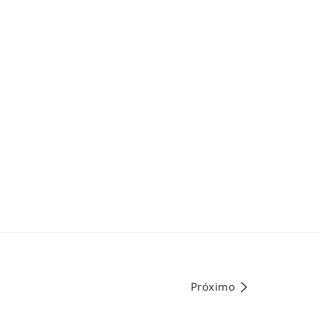
Próximo