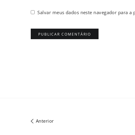
Salvar meus dados neste navegador para a 
Anterior