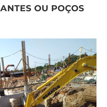
RANTES OU POÇOS