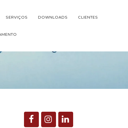
SERVIÇOS
DOWNLOADS
CLIENTES
AMENTO