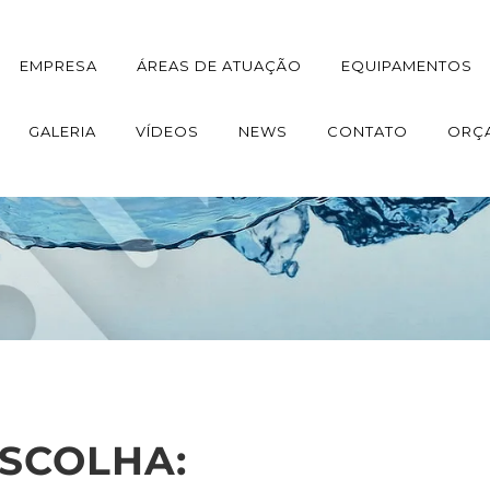
EMPRESA
ÁREAS DE ATUAÇÃO
EQUIPAMENTOS
GALERIA
VÍDEOS
NEWS
CONTATO
ORÇ
SCOLHA: