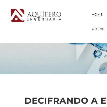
HOME
OBRAS
DECIFRANDO A E