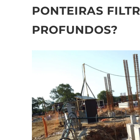
PONTEIRAS FILT
PROFUNDOS?