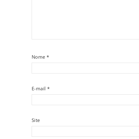
Nome
*
E-mail
*
Site