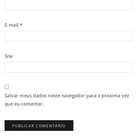
E-mail
*
Site
Salvar meus dados neste navegador para a próxima vez
que eu comentar.