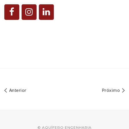
Anterior
Próximo
© AQUÍFERO ENGENHARIA