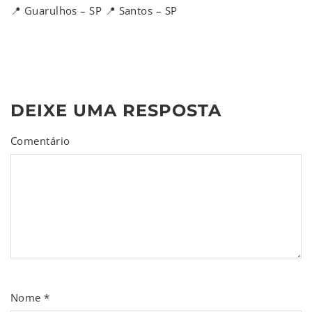
📍 Guarulhos – SP 📍 Santos – SP
DEIXE UMA RESPOSTA
Comentário
Nome
*