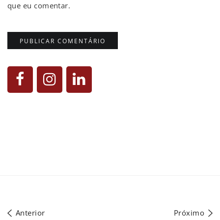
que eu comentar.
Anterior
Próximo