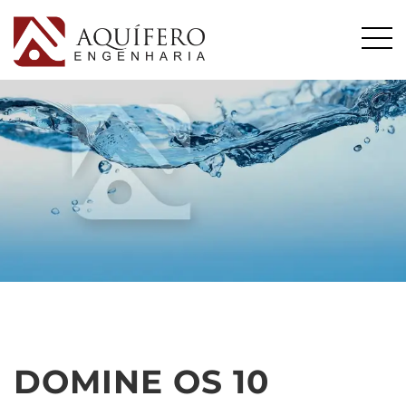
DOMINE OS 10