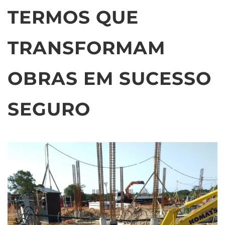
TERMOS QUE
TRANSFORMAM
OBRAS EM SUCESSO
SEGURO