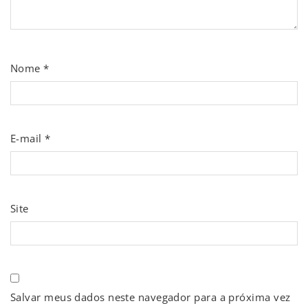
Nome
*
E-mail
*
Site
Salvar meus dados neste navegador para a próxima vez